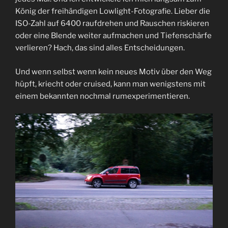
König der freihändigen Lowlight-Fotografie. Lieber die
ISO-Zahl auf 6400 raufdrehen und Rauschen riskieren
oder eine Blende weiter aufmachen und Tiefenschärfe
verlieren? Hach, das sind alles Entscheidungen.
Und wenn selbst wenn kein neues Motiv über den Weg
hüpft, kriecht oder cruised, kann man wenigstens mit
einem bekannten nochmal rumexperimentieren.