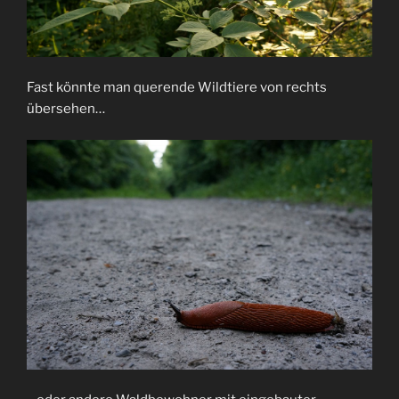
Fast könnte man querende Wildtiere von rechts
übersehen…