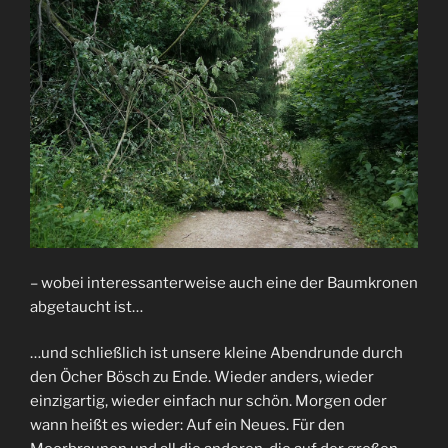
– wobei interessanterweise auch eine der Baumkronen
abgetaucht ist…
…und schließlich ist unsere kleine Abendrunde durch
den Öcher Bösch zu Ende. Wieder anders, wieder
einzigartig, wieder einfach nur schön. Morgen oder
wann heißt es wieder: Auf ein Neues. Für den