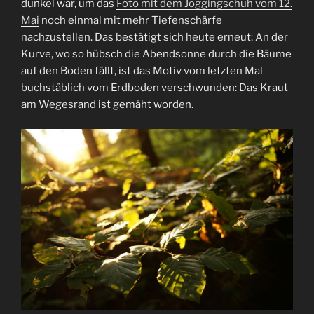
dunkel war, um das
Foto mit dem Joggingschuh vom 12.
Mai
noch einmal mit mehr Tiefenschärfe
nachzustellen. Das bestätigt sich heute erneut: An der
Kurve, wo so hübsch die Abendsonne durch die Bäume
auf den Boden fällt, ist das Motiv vom letzten Mal
buchstäblich vom Erdboden verschwunden: Das Kraut
am Wegesrand ist gemäht worden.