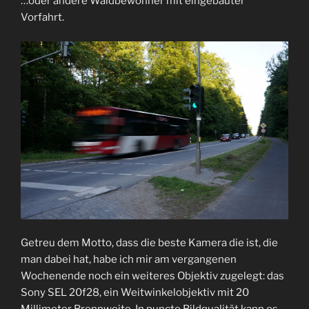
…oder andere Waldbewohner mit eingebauter
Vorfahrt.
Getreu dem Motto, dass die beste Kamera die ist, die
man dabei hat, habe ich mir am vergangenen
Wochenende noch ein weiteres Objektiv zugelegt: das
Sony SEL 20f28, ein Weitwinkelobjektiv mit 20