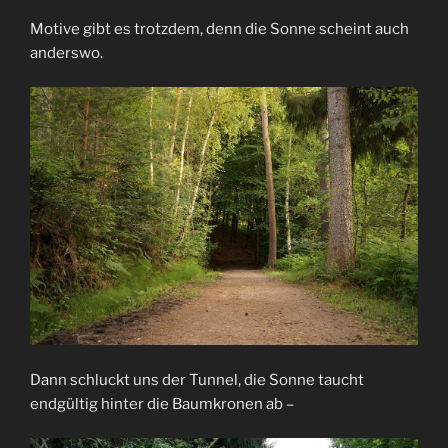
Motive gibt es trotzdem, denn die Sonne scheint auch
anderswo.
Dann schluckt uns der Tunnel, die Sonne taucht
endgültig hinter die Baumkronen ab –