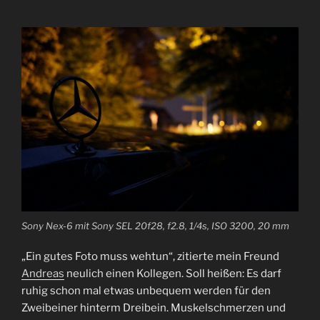
Sony Nex-6 mit Sony SEL 20f28, f2.8, 1/4s, ISO 3200, 20 mm
„Ein gutes Foto muss wehtun“, zitierte mein Freund
Andreas
neulich einen Kollegen. Soll heißen: Es darf
ruhig schon mal etwas unbequem werden für den
Zweibeiner hinterm Dreibein. Muskelschmerzen und