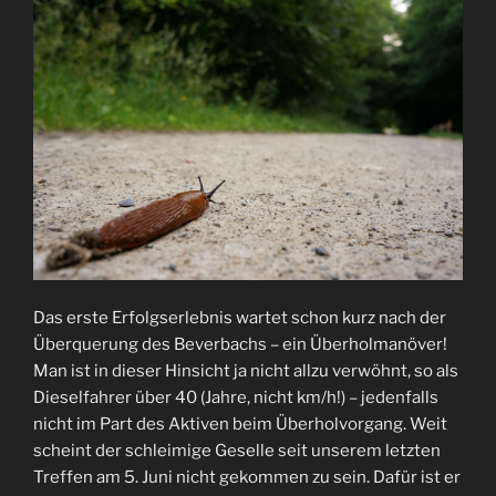
Das erste Erfolgserlebnis wartet schon kurz nach der
Überquerung des Beverbachs – ein Überholmanöver!
Man ist in dieser Hinsicht ja nicht allzu verwöhnt, so als
Dieselfahrer über 40 (Jahre, nicht km/h!) – jedenfalls
nicht im Part des Aktiven beim Überholvorgang. Weit
scheint der schleimige Geselle seit unserem letzten
Treffen am 5. Juni nicht gekommen zu sein. Dafür ist er