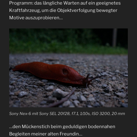
Programm: das längliche Warten auf ein geeignetes
Kraftfahrzeug, um die Objektverfolgung bewegter
Motive auszuprobieren…
Sony Nex-6 mit Sony SEL 20f28, f7.1, 1/10s, ISO 3200, 20 mm
…den Mückenstich beim geduldigen bodennahen
Begleiten meiner alten Freundin…