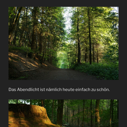
Das Abendlicht ist nämlich heute einfach zu schön.