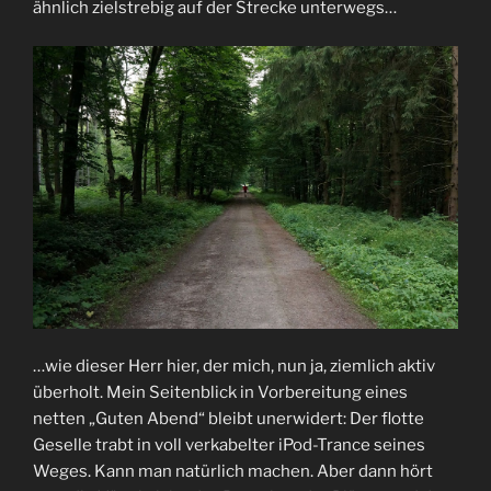
ähnlich zielstrebig auf der Strecke unterwegs…
…wie dieser Herr hier, der mich, nun ja, ziemlich aktiv
überholt. Mein Seitenblick in Vorbereitung eines
netten „Guten Abend“ bleibt unerwidert: Der flotte
Geselle trabt in voll verkabelter iPod-Trance seines
Weges. Kann man natürlich machen. Aber dann hört