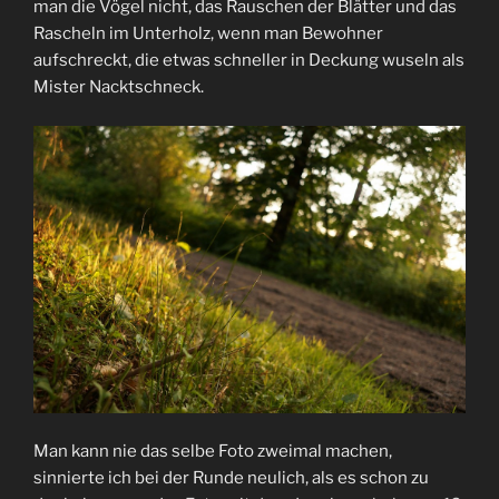
man die Vögel nicht, das Rauschen der Blätter und das
Rascheln im Unterholz, wenn man Bewohner
aufschreckt, die etwas schneller in Deckung wuseln als
Mister Nacktschneck.
Man kann nie das selbe Foto zweimal machen,
sinnierte ich bei der Runde neulich, als es schon zu