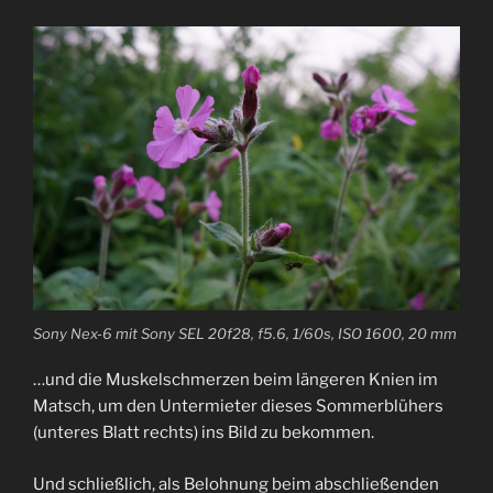
Sony Nex-6 mit Sony SEL 20f28, f5.6, 1/60s, ISO 1600, 20 mm
…und die Muskelschmerzen beim längeren Knien im
Matsch, um den Untermieter dieses Sommerblühers
(unteres Blatt rechts) ins Bild zu bekommen.
Und schließlich, als Belohnung beim abschließenden