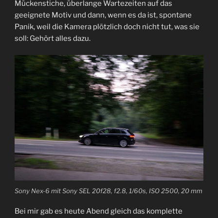
Mückenstiche, überlange Wartezeiten auf das
geeignete Motiv und dann, wenn es da ist, spontane
Panik, weil die Kamera plötzlich doch nicht tut, was sie
soll: Gehört alles dazu.
Sony Nex-6 mit Sony SEL 20f28, f2.8, 1/60s, ISO 2500, 20 mm
Bei mir gab es heute Abend gleich das komplette