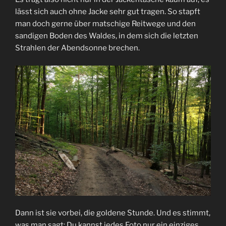
lässt sich auch ohne Jacke sehr gut tragen. So stapft
man doch gerne über matschige Reitwege und den
sandigen Boden des Waldes, in dem sich die letzten
Strahlen der Abendsonne brechen.
Dann ist sie vorbei, die goldene Stunde. Und es stimmt,
was man sagt: Du kannst jedes Foto nur ein einziges