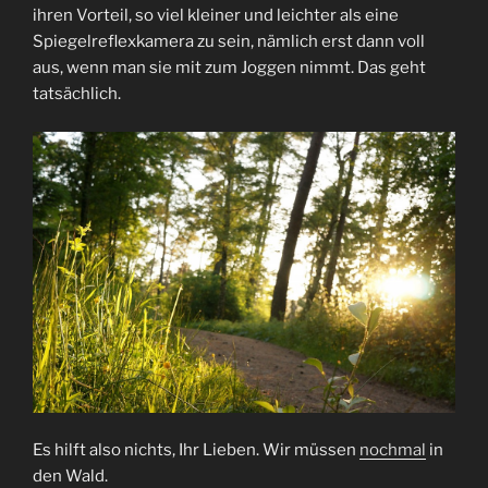
ihren Vorteil, so viel kleiner und leichter als eine
Spiegelreflexkamera zu sein, nämlich erst dann voll
aus, wenn man sie mit zum Joggen nimmt. Das geht
tatsächlich.
Es hilft also nichts, Ihr Lieben. Wir müssen
nochmal
in
den Wald.