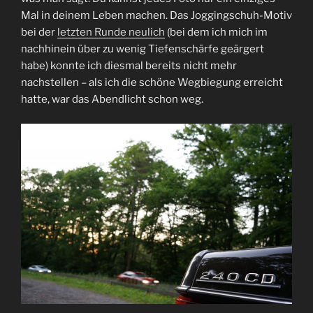
Mal in deinem Leben machen. Das Joggingschuh-Motiv
bei der
letzten Runde neulich
(bei dem ich mich im
nachhinein über zu wenig Tiefenschärfe geärgert
habe) konnte ich diesmal bereits nicht mehr
nachstellen – als ich die schöne Wegbiegung erreicht
hatte, war das Abendlicht schon weg.