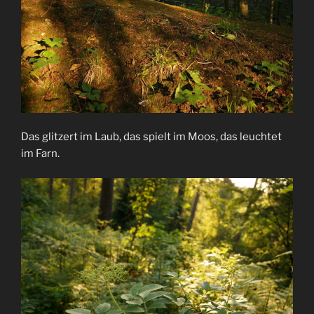
Das glitzert im Laub, das spielt im Moos, das leuchtet
im Farn.