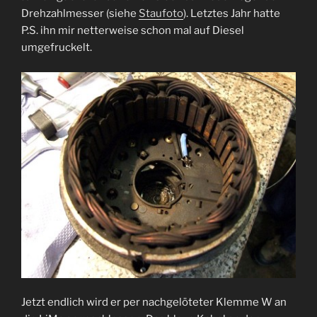
Drehzahlmesser (siehe
Staufoto
). Letztes Jahr hatte
P.S. ihn mir netterweise schon mal auf Diesel
umgefruckelt.
Jetzt endlich wird er per nachgelöteter Klemme W an