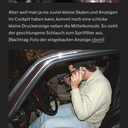
Aber weil man ja nie zuviel kleine Skalen und Anzeigen
im Cockpit haben kann, kommt noch eine schicke
kleine Druckanzeige neben die Mittelkonsole. So sieht
der geschlungene Schlauch zum Spritfilter aus.
[Nachtrag: Foto der eingebauten Anzeige
oben
!]