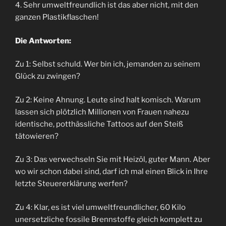
4. Sehr umweltfreundlich ist das aber nicht, mit den
ganzen Plastikflaschen!
Die Antworten:
Zu 1: Selbst schuld. Wer bin ich, jemanden zu seinem
Glück zu zwingen?
Zu 2: Keine Ahnung. Leute sind halt komisch. Warum
lassen sich plötzlich Millionen von Frauen nahezu
identische, potthässliche Tattoos auf den Steiß
tätowieren?
Zu 3: Das verwechseln Sie mit Heizöl, guter Mann. Aber
wo wir schon dabei sind, darf ich mal einen Blick in Ihre
letzte Steuererklärung werfen?
Zu 4: Klar, es ist viel umweltfreundlicher, 60 Kilo
unersetzliche fossile Brennstoffe gleich komplett zu