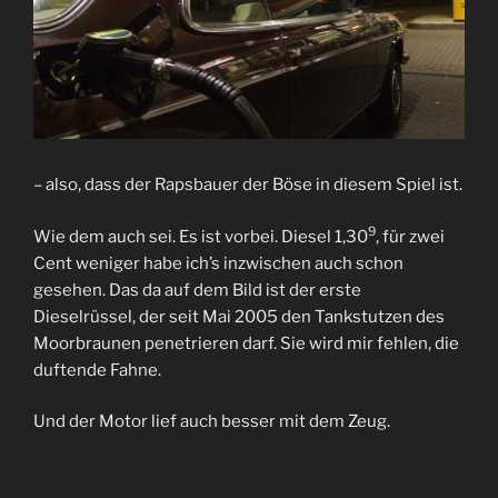
– also, dass der Rapsbauer der Böse in diesem Spiel ist.
9
Wie dem auch sei. Es ist vorbei. Diesel 1,30
, für zwei
Cent weniger habe ich’s inzwischen auch schon
gesehen. Das da auf dem Bild ist der erste
Dieselrüssel, der seit Mai 2005 den Tankstutzen des
Moorbraunen penetrieren darf. Sie wird mir fehlen, die
duftende Fahne.
Und der Motor lief auch besser mit dem Zeug.