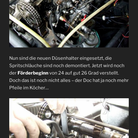
Nun sind die neuen Düsenhalter eingesetzt, die
Spritschläuche sind noch demontiert. Jetzt wird noch
der
Förderbeginn
von 24 auf gut 26 Grad verstellt.
Doch das ist noch nicht alles – der Doc hat ja noch mehr
Pfeile im Köcher…