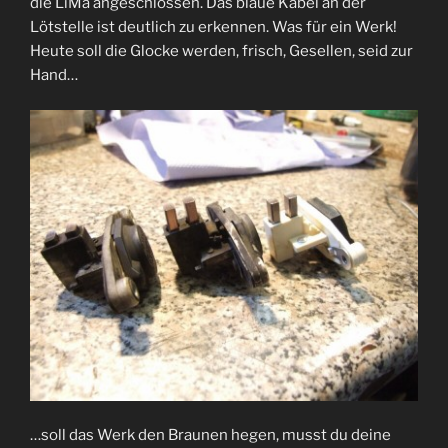
die LiMa angeschlossen. Das blaue Kabel an der
Lötstelle ist deutlich zu erkennen. Was für ein Werk!
Heute soll die Glocke werden, frisch, Gesellen, seid zur
Hand…
…soll das Werk den Braunen hegen, musst du deine