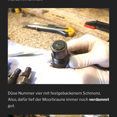
Düse Nummer vier mit festgebackenem Schmonz.
Also, dafür lief der Moorbraune immer noch
verdammt
gut.