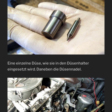
Eine einzelne Düse, wie sie in den Düsenhalter
eingesetzt wird. Daneben die Düsennadel.