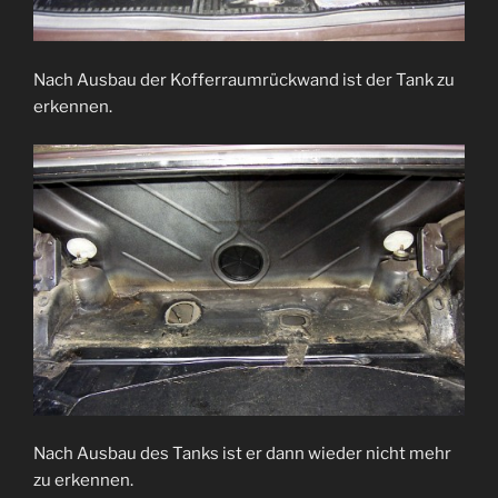
Nach Ausbau der Kofferraumrückwand ist der Tank zu
erkennen.
Nach Ausbau des Tanks ist er dann wieder nicht mehr
zu erkennen.