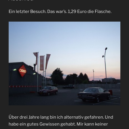
Ein letzter Besuch. Das war’s. 1,29 Euro die Flasche.
Über drei Jahre lang bin ich alternativ gefahren. Und
habe ein gutes Gewissen gehabt. Mir kann keiner