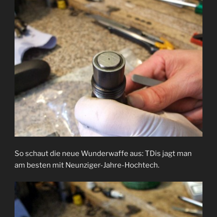
So schaut die neue Wunderwaffe aus: TDis jagt man
am besten mit Neunziger-Jahre-Hochtech.