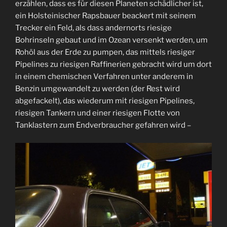
erzählen, dass es für diesen Planeten schädlicher ist,
ein Holsteinischer Rapsbauer beackert mit seinem
Trecker ein Feld, als dass andernorts riesige
Bohrinseln gebaut und im Ozean versenkt werden, um
Rohöl aus der Erde zu pumpen, das mittels riesiger
Pipelines zu riesigen Raffinerien gebracht wird um dort
in einem chemischen Verfahren unter anderem in
Benzin umgewandelt zu werden (der Rest wird
abgefackelt), das wiederum mit riesigen Pipelines,
riesigen Tankern und einer riesigen Flotte von
Tanklastern zum Endverbraucher gefahren wird –