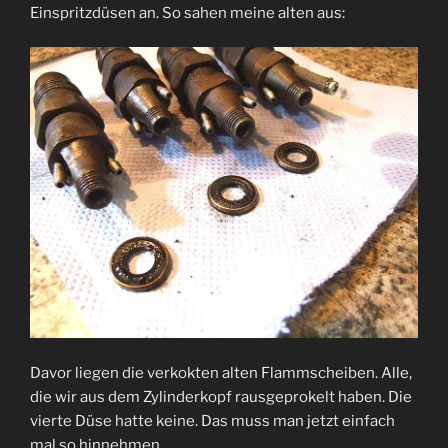
Einspritzdüsen an. So sahen meine alten aus:
Davor liegen die verkokten alten Flammscheiben. Alle,
die wir aus dem Zylinderkopf rausgeprokelt haben. Die
vierte Düse hatte keine. Das muss man jetzt einfach
mal so hinnehmen.