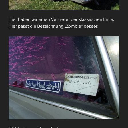
Hier haben wir einen Vertreter der klassischen Linie.
Hier passt die Bezeichnung „Zombie“ besser.