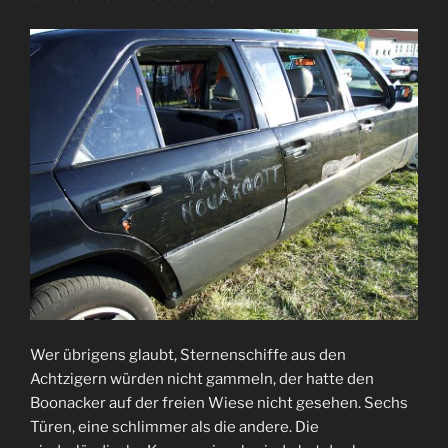
Wer übrigens glaubt, Sternenschiffe aus den
Achtzigern würden nicht gammeln, der hatte den
Boonacker auf der freien Wiese nicht gesehen. Sechs
Türen, eine schlimmer als die andere. Die