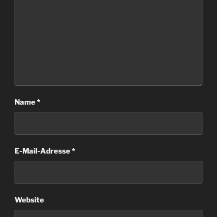
Name
*
E-Mail-Adresse
*
Website