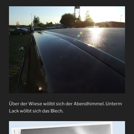
Über der Wiese wölbt sich der Abendhimmel. Unterm
Lack wölbt sich das Blech.