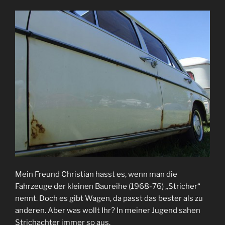
Mein Freund Christian hasst es, wenn man die
Fahrzeuge der kleinen Baureihe (1968-76) „Stricher“
nennt. Doch es gibt Wagen, da passt das bester als zu
anderen. Aber was wollt Ihr? In meiner Jugend sahen
Strichachter immer so aus.