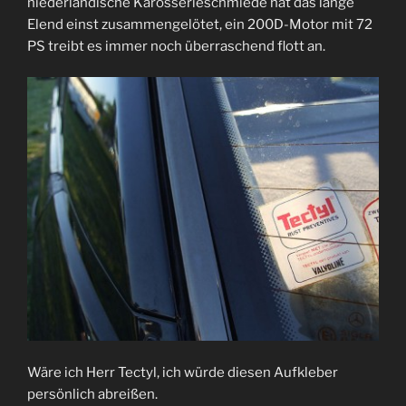
niederländische Karosserieschmiede hat das lange
Elend einst zusammengelötet, ein 200D-Motor mit 72
PS treibt es immer noch überraschend flott an.
Wäre ich Herr Tectyl, ich würde diesen Aufkleber
persönlich abreißen.