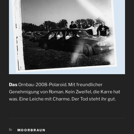
Das
Ornbau-2008-Polaroid. Mit freundlicher
Genehmigung von Roman. Kein Zweifel, die Karre hat
was. Eine Leiche mit Charme. Der Tod steht ihr gut.
KATEGORIEN
MOORBRAUN