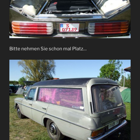
Bitte nehmen Sie schon mal Platz…