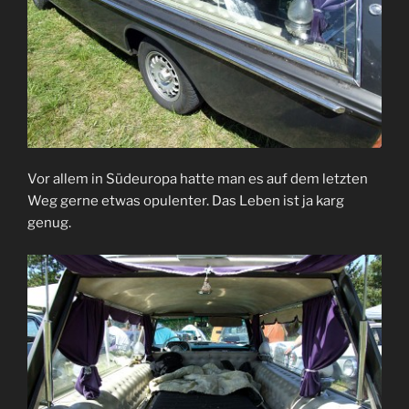
Vor allem in Südeuropa hatte man es auf dem letzten
Weg gerne etwas opulenter. Das Leben ist ja karg
genug.