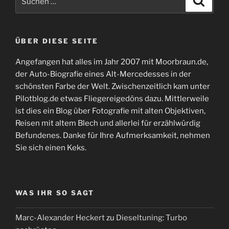
nach:
ÜBER DIESE SEITE
Angefangen hat alles im Jahr 2007 mit Moorbraun.de,
der Auto-Biografie eines Alt-Mercedesses in der
schönsten Farbe der Welt. Zwischenzeitlich kam unter
Pilotblog.de etwas Fliegereigedöns dazu. Mittlerweile
ist dies ein Blog über Fotografie mit alten Objektiven,
Reisen mit altem Blech und allerlei für erzählwürdig
Befundenes. Danke für Ihre Aufmerksamkeit, nehmen
Sie sich einen Keks.
WAS IHR SO SAGT
Marc-Alexander Heckert
zu
Dieseltuning: Turbo