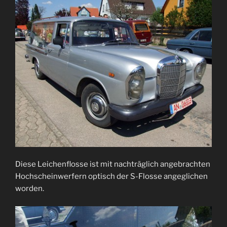
Diese Leichenflosse ist mit nachträglich angebrachten
Hochscheinwerfern optisch der S-Flosse angeglichen
worden.