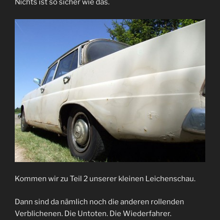
Nichts ist so sicher wie das.
Kommen wir zu Teil 2 unserer kleinen Leichenschau.
Dann sind da nämlich noch die anderen rollenden
Verblichenen. Die Untoten. Die Wiederfahrer.