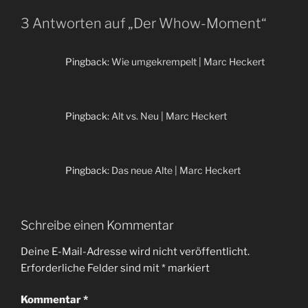
3 Antworten auf „Der Whow-Moment“
Pingback:
Wie umgekrempelt | Marc Heckert
Pingback:
Alt vs. Neu | Marc Heckert
Pingback:
Das neue Alte | Marc Heckert
Schreibe einen Kommentar
Deine E-Mail-Adresse wird nicht veröffentlicht.
Erforderliche Felder sind mit
*
markiert
Kommentar
*