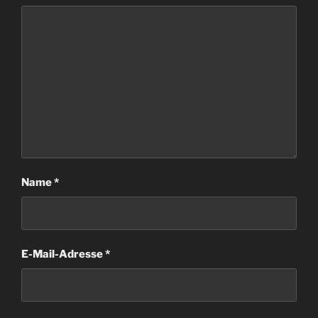
Name
*
E-Mail-Adresse
*