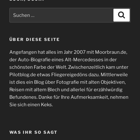
Suchen
Suche
nach:
ÜBER DIESE SEITE
Angefangen hat alles im Jahr 2007 mit Moorbraun.de,
der Auto-Biografie eines Alt-Mercedesses in der
schönsten Farbe der Welt. Zwischenzeitlich kam unter
Pilotblog.de etwas Fliegereigedöns dazu. Mittlerweile
ist dies ein Blog über Fotografie mit alten Objektiven,
Reisen mit altem Blech und allerlei für erzählwürdig
Befundenes. Danke für Ihre Aufmerksamkeit, nehmen
Sie sich einen Keks.
WAS IHR SO SAGT