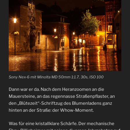
Sony Nex-6 mit Minolta MD 50mm 1:1.7, 30s, ISO 100
Dann war er da. Nach dem Heranzoomen an die
Mauersteine, an das regennasse Straßenpflaster, an
den „Blütezeit“-Schriftzug des Blumenladens ganz
hinten an der Straße: der Whow-Moment.
Was für eine kristallklare Schärfe. Der mechanische