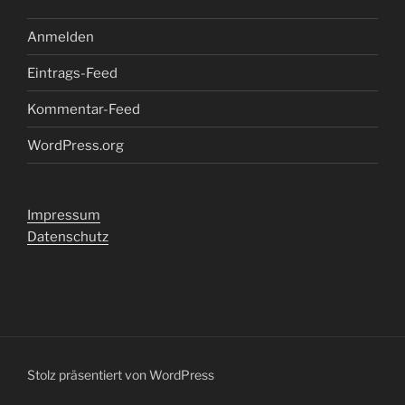
Anmelden
Eintrags-Feed
Kommentar-Feed
WordPress.org
Impressum
Datenschutz
Stolz präsentiert von WordPress