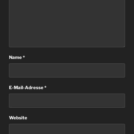
Name
*
E-Mail-Adresse
*
Website