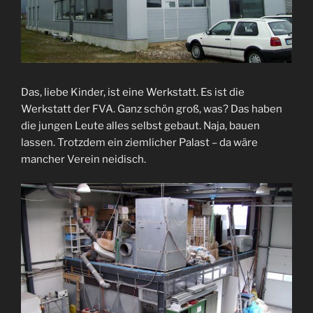
Das, liebe Kinder, ist eine Werkstatt. Es ist die
Werkstatt der FVA. Ganz schön groß, was? Das haben
die jungen Leute alles selbst gebaut. Naja, bauen
lassen. Trotzdem ein ziemlicher Palast – da wäre
mancher Verein neidisch.