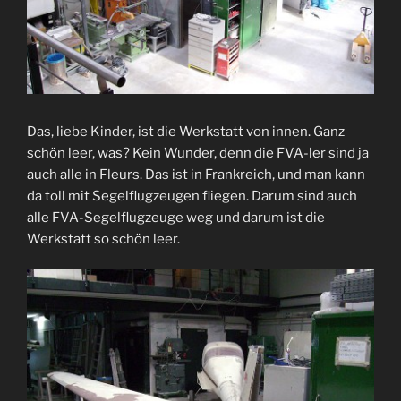
Das, liebe Kinder, ist die Werkstatt von innen. Ganz
schön leer, was? Kein Wunder, denn die FVA-ler sind ja
auch alle in Fleurs. Das ist in Frankreich, und man kann
da toll mit Segelflugzeugen fliegen. Darum sind auch
alle FVA-Segelflugzeuge weg und darum ist die
Werkstatt so schön leer.