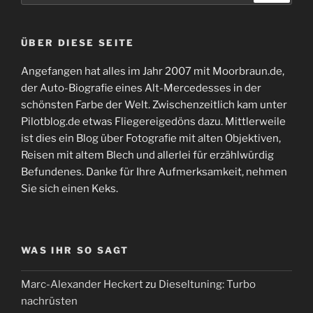
ÜBER DIESE SEITE
Angefangen hat alles im Jahr 2007 mit Moorbraun.de,
der Auto-Biografie eines Alt-Mercedesses in der
schönsten Farbe der Welt. Zwischenzeitlich kam unter
Pilotblog.de etwas Fliegereigedöns dazu. Mittlerweile
ist dies ein Blog über Fotografie mit alten Objektiven,
Reisen mit altem Blech und allerlei für erzählwürdig
Befundenes. Danke für Ihre Aufmerksamkeit, nehmen
Sie sich einen Keks.
WAS IHR SO SAGT
Marc-Alexander Heckert
zu
Dieseltuning: Turbo
nachrüsten