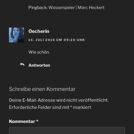
Pingback:
Wasserspeier | Marc Heckert
Oecherin
13. JULI 2016 UM 09:20 UHR
Wie schön.
Antworten
Schreibe einen Kommentar
Deine E-Mail-Adresse wird nicht veröffentlicht.
Erforderliche Felder sind mit
*
markiert
Kommentar
*