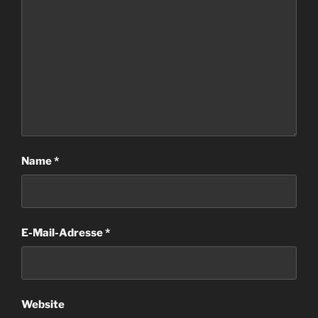
Name
*
E-Mail-Adresse
*
Website