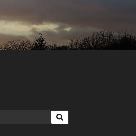
Suchen