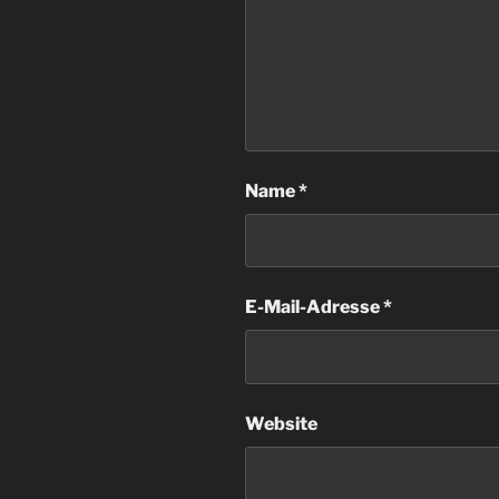
Name
*
E-Mail-Adresse
*
Website