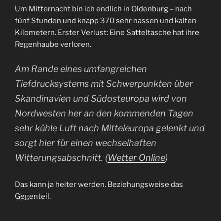
Um Mitternacht bin ich endlich in Oldenburg – nach
fünf Stunden und knapp 370 sehr nassen und kalten
Kilometern. Erster Verlust: Eine Satteltasche hat ihre
Regenhaube verloren.
Am Rande eines umfangreichen
Tiefdrucksystems mit Schwerpunkten über
Skandinavien und Südosteuropa wird von
Nordwesten her an den kommenden Tagen
sehr kühle Luft nach Mitteleuropa gelenkt und
sorgt hier für einen wechselhaften
Witterungsabschnitt. (
Wetter Online
)
Das kann ja heiter werden. Beziehungsweise das
Gegenteil.