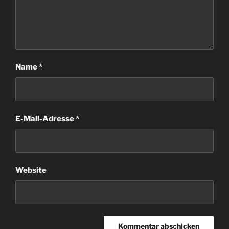
Name
*
E-Mail-Adresse
*
Website