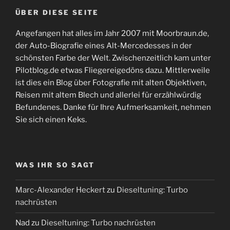
ÜBER DIESE SEITE
Angefangen hat alles im Jahr 2007 mit Moorbraun.de,
der Auto-Biografie eines Alt-Mercedesses in der
schönsten Farbe der Welt. Zwischenzeitlich kam unter
Pilotblog.de etwas Fliegereigedöns dazu. Mittlerweile
ist dies ein Blog über Fotografie mit alten Objektiven,
Reisen mit altem Blech und allerlei für erzählwürdig
Befundenes. Danke für Ihre Aufmerksamkeit, nehmen
Sie sich einen Keks.
WAS IHR SO SAGT
Marc-Alexander Heckert
zu
Dieseltuning: Turbo
nachrüsten
Nad
zu
Dieseltuning: Turbo nachrüsten