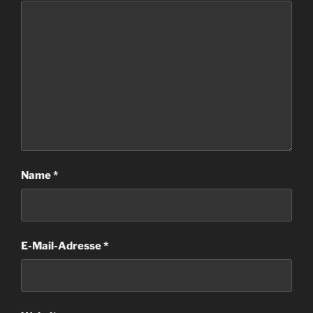
Name
*
E-Mail-Adresse
*