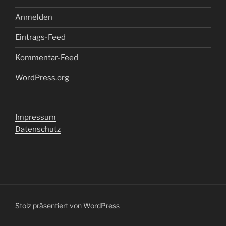
Anmelden
Eintrags-Feed
Kommentar-Feed
WordPress.org
Impressum
Datenschutz
Stolz präsentiert von WordPress