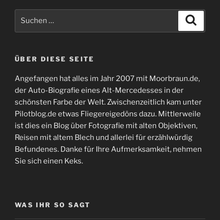
Suchen
Suche
nach:
ÜBER DIESE SEITE
Angefangen hat alles im Jahr 2007 mit Moorbraun.de,
der Auto-Biografie eines Alt-Mercedesses in der
schönsten Farbe der Welt. Zwischenzeitlich kam unter
Pilotblog.de etwas Fliegereigedöns dazu. Mittlerweile
ist dies ein Blog über Fotografie mit alten Objektiven,
Reisen mit altem Blech und allerlei für erzählwürdig
Befundenes. Danke für Ihre Aufmerksamkeit, nehmen
Sie sich einen Keks.
WAS IHR SO SAGT