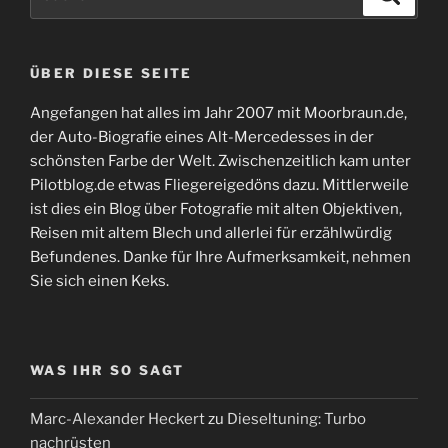
nach:
ÜBER DIESE SEITE
Angefangen hat alles im Jahr 2007 mit Moorbraun.de,
der Auto-Biografie eines Alt-Mercedesses in der
schönsten Farbe der Welt. Zwischenzeitlich kam unter
Pilotblog.de etwas Fliegereigedöns dazu. Mittlerweile
ist dies ein Blog über Fotografie mit alten Objektiven,
Reisen mit altem Blech und allerlei für erzählwürdig
Befundenes. Danke für Ihre Aufmerksamkeit, nehmen
Sie sich einen Keks.
WAS IHR SO SAGT
Marc-Alexander Heckert
zu
Dieseltuning: Turbo
nachrüsten