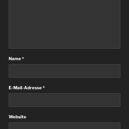
Name
*
E-Mail-Adresse
*
Website