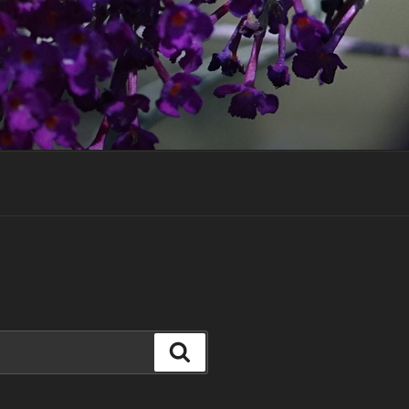
Suchen