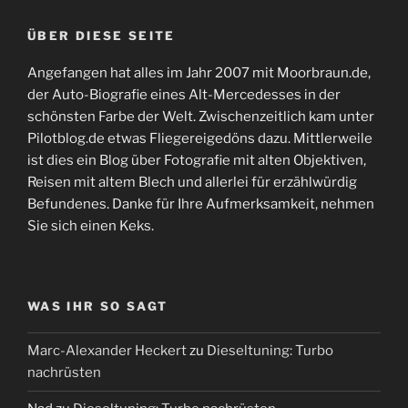
ÜBER DIESE SEITE
Angefangen hat alles im Jahr 2007 mit Moorbraun.de,
der Auto-Biografie eines Alt-Mercedesses in der
schönsten Farbe der Welt. Zwischenzeitlich kam unter
Pilotblog.de etwas Fliegereigedöns dazu. Mittlerweile
ist dies ein Blog über Fotografie mit alten Objektiven,
Reisen mit altem Blech und allerlei für erzählwürdig
Befundenes. Danke für Ihre Aufmerksamkeit, nehmen
Sie sich einen Keks.
WAS IHR SO SAGT
Marc-Alexander Heckert
zu
Dieseltuning: Turbo
nachrüsten