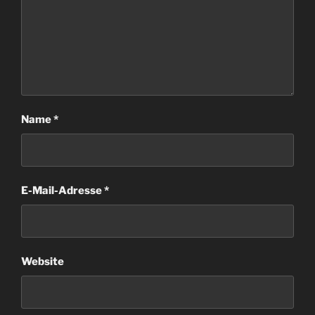
Name
*
E-Mail-Adresse
*
Website