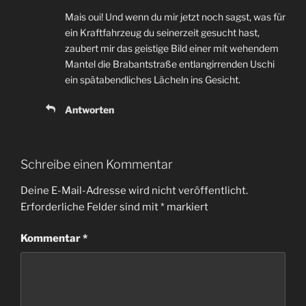
Mais oui! Und wenn du mir jetzt noch sagst, was für
ein Kraftfahrzeug du seinerzeit gesucht hast,
zaubert mir das geistige Bild einer mit wehendem
Mantel die Brabantstraße entlangirrenden Uschi
ein spätabendliches Lächeln ins Gesicht.
Antworten
Schreibe einen Kommentar
Deine E-Mail-Adresse wird nicht veröffentlicht.
Erforderliche Felder sind mit
*
markiert
Kommentar
*