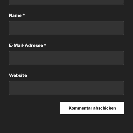
Name
*
E-Mail-Adresse
*
Website