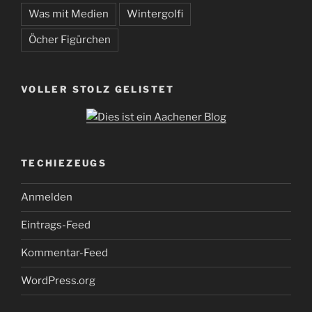
Was mit Medien
Wintergolfi
Öcher Figürchen
VOLLER STOLZ GELISTET
TECHIEZEUGS
Anmelden
Eintrags-Feed
Kommentar-Feed
WordPress.org