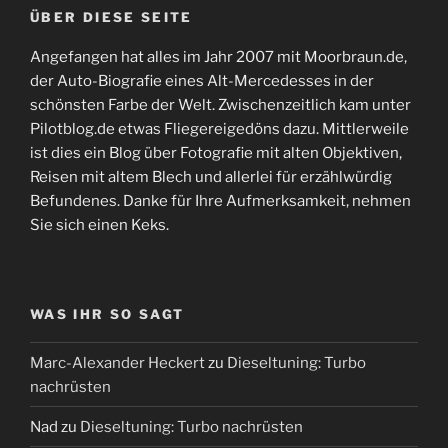
ÜBER DIESE SEITE
Angefangen hat alles im Jahr 2007 mit Moorbraun.de,
der Auto-Biografie eines Alt-Mercedesses in der
schönsten Farbe der Welt. Zwischenzeitlich kam unter
Pilotblog.de etwas Fliegereigedöns dazu. Mittlerweile
ist dies ein Blog über Fotografie mit alten Objektiven,
Reisen mit altem Blech und allerlei für erzählwürdig
Befundenes. Danke für Ihre Aufmerksamkeit, nehmen
Sie sich einen Keks.
WAS IHR SO SAGT
Marc-Alexander Heckert
zu
Dieseltuning: Turbo
nachrüsten
Nad
zu
Dieseltuning: Turbo nachrüsten