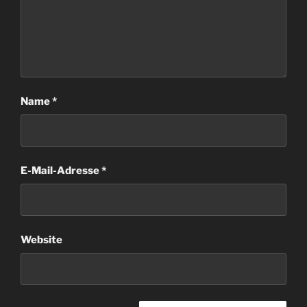
Name
*
E-Mail-Adresse
*
Website