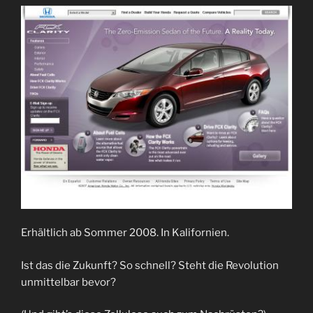
Erhältlich ab Sommer 2008. In Kalifornien.
Ist das die Zukunft? So schnell? Steht die Revolution
unmittelbar bevor?