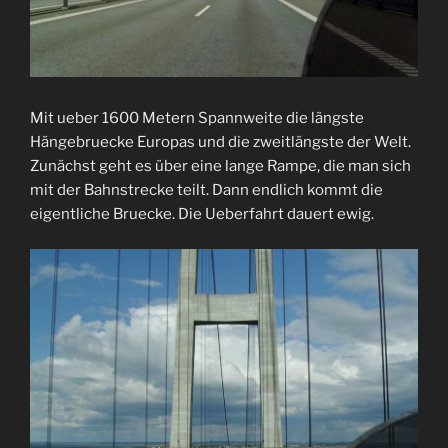
Mit ueber 1600 Metern Spannweite die längste
Hängebruecke Europas und die zweitlängste der Welt.
Zunächst geht es über eine lange Rampe, die man sich
mit der Bahnstrecke teilt. Dann endlich kommt die
eigentliche Bruecke. Die Ueberfahrt dauert ewig.