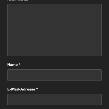
Name
*
E-Mail-Adresse
*