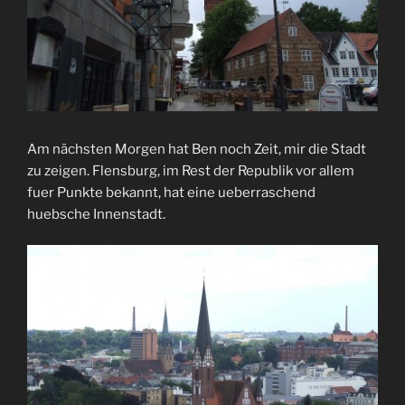
Am nächsten Morgen hat Ben noch Zeit, mir die Stadt
zu zeigen. Flensburg, im Rest der Republik vor allem
fuer Punkte bekannt, hat eine ueberraschend
huebsche Innenstadt.