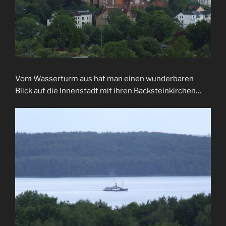
Vom Wasserturm aus hat man einen wunderbaren
Blick auf die Innenstadt mit ihren Backsteinkirchen…