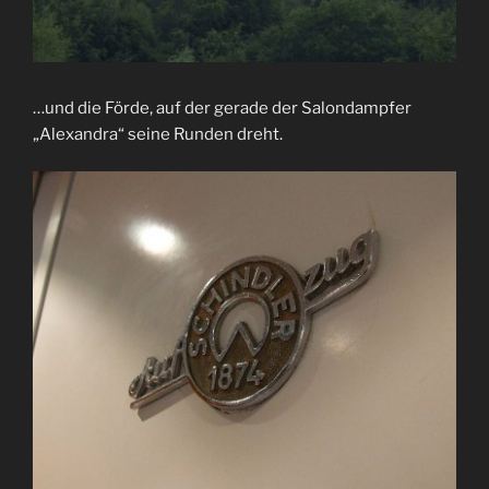
…und die Förde, auf der gerade der Salondampfer
„Alexandra“ seine Runden dreht.