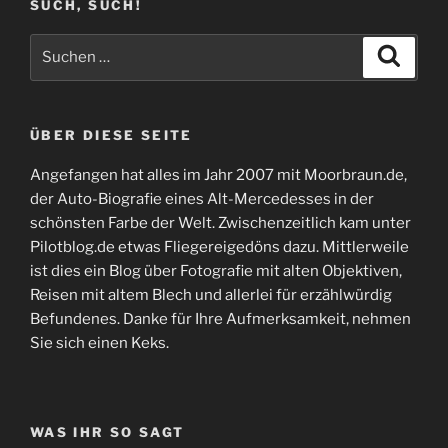
SUCH, SUCH!
Suchen
Suche
nach:
ÜBER DIESE SEITE
Angefangen hat alles im Jahr 2007 mit Moorbraun.de,
der Auto-Biografie eines Alt-Mercedesses in der
schönsten Farbe der Welt. Zwischenzeitlich kam unter
Pilotblog.de etwas Fliegereigedöns dazu. Mittlerweile
ist dies ein Blog über Fotografie mit alten Objektiven,
Reisen mit altem Blech und allerlei für erzählwürdig
Befundenes. Danke für Ihre Aufmerksamkeit, nehmen
Sie sich einen Keks.
WAS IHR SO SAGT