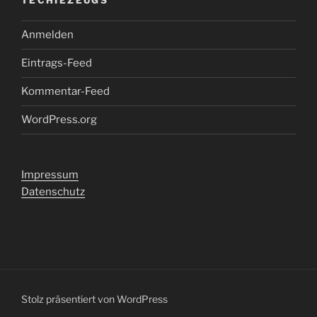
TECHIEZEUGS
Anmelden
Eintrags-Feed
Kommentar-Feed
WordPress.org
Impressum
Datenschutz
Stolz präsentiert von WordPress