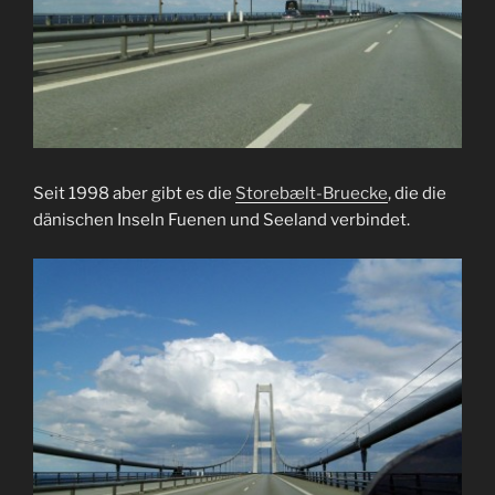
Seit 1998 aber gibt es die
Storebælt-Bruecke
, die die
dänischen Inseln Fuenen und Seeland verbindet.