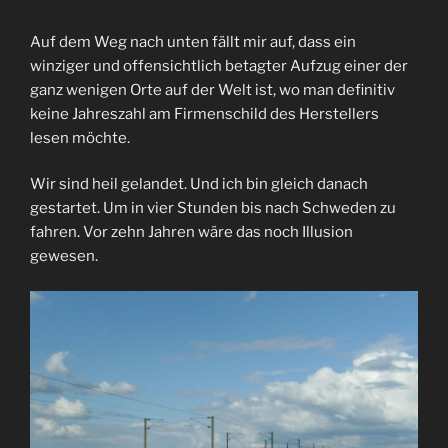
Auf dem Weg nach unten fällt mir auf, dass ein
winziger und offensichtlich betagter Aufzug einer der
ganz wenigen Orte auf der Welt ist, wo man definitiv
keine Jahreszahl am Firmenschild des Herstellers
lesen möchte.
Wir sind heil gelandet. Und ich bin gleich danach
gestartet. Um in vier Stunden bis nach Schweden zu
fahren. Vor zehn Jahren wäre das noch Illusion
gewesen.