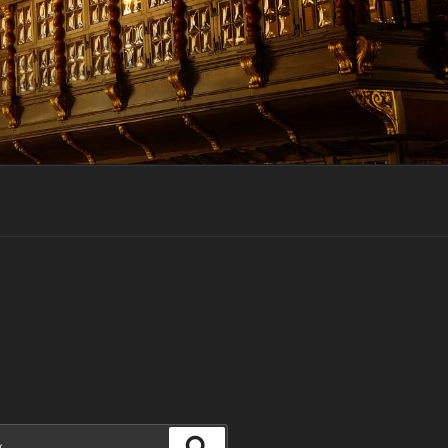
Suchen