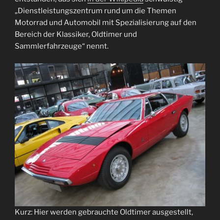
„Dienstleistungszentrum rund um die Themen
Motorrad und Automobil mit Spezialisierung auf den
Bereich der Klassiker, Oldtimer und
Sammlerfahrzeuge“ nennt.
Kurz: Hier werden gebrauchte Oldtimer ausgestellt,