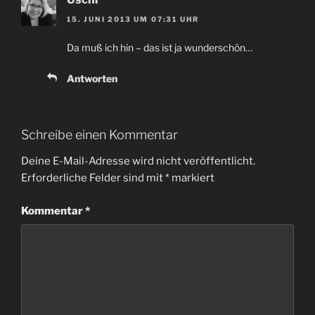
15. JUNI 2013 UM 07:31 UHR
Da muß ich hin – das ist ja wunderschön…
Antworten
Schreibe einen Kommentar
Deine E-Mail-Adresse wird nicht veröffentlicht.
Erforderliche Felder sind mit
*
markiert
Kommentar
*