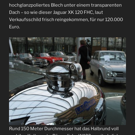
hochglanzpoliertes Blech unter einem transparenten
Dach – so wie dieser Jaguar XK 120 FHC, laut
Verkaufsschild frisch reingekommen, für nur 120.000
Euro.
Rund 150 Meter Durchmesser hat das Halbrund voll