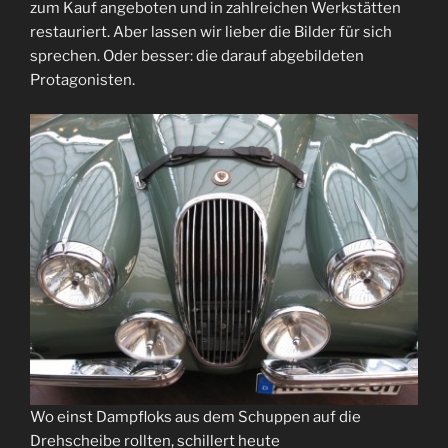
zum Kauf angeboten und in zahlreichen Werkstätten
restauriert. Aber lassen wir lieber die Bilder für sich
sprechen. Oder besser: die darauf abgebildeten
Protagonisten.
Wo einst Dampfloks aus dem Schuppen auf die
Drehscheibe rollten, schillert heute