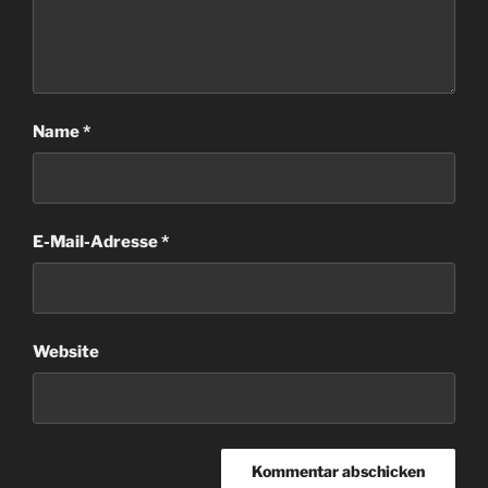
Name
*
E-Mail-Adresse
*
Website