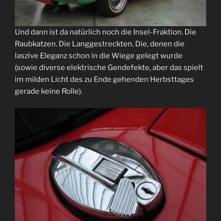
Und dann ist da natürlich noch die Insel-Fraktion. Die
Raubkatzen. Die Langgestreckten. Die, denen die
laszive Eleganz schon in die Wiege gelegt wurde
(sowie diverse elektrische Gendefekte, aber das spielt
im milden Licht des zu Ende gehenden Herbsttages
gerade keine Rolle).