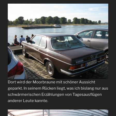
Dort wird der Moorbraune mit schöner Aussicht
geparkt. In seinem Rücken liegt, was ich bislang nur aus
schwärmerischen Erzählungen von Tagesausflügen
anderer Leute kannte.