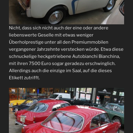
Nicht, dass sich nicht auch der eine oder andere
liebenswerte Geselle mit etwas weniger
Überholprestige unter all den Premiummobilen
vergangener Jahrzehnte verstecken würde. Etwa diese
schnuckelige heckgetriebene Autobianchi Bianchina,
mit ihren 7500 Euro sogar geradezu erschwinglich.
Allerdings auch die einzige im Saal, auf die dieses
Etikett zutrifft.