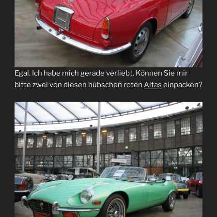
Egal. Ich habe mich gerade verliebt. Können Sie mir
bitte zwei von diesen hübschen roten
Alfas
einpacken?