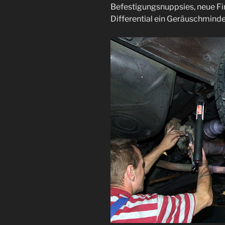
Befestigungsnuppsies, neue Fi
Differential ein Geräuschminde