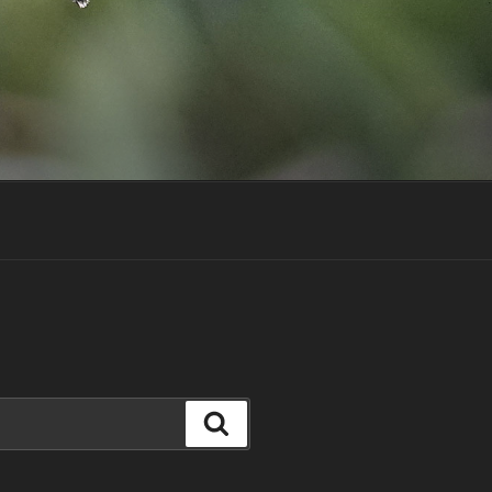
Suchen