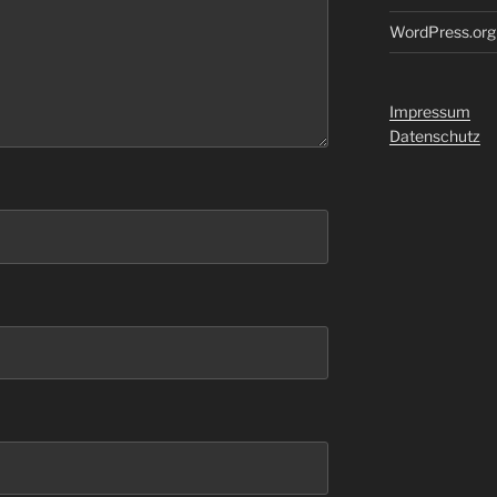
WordPress.org
Impressum
Datenschutz