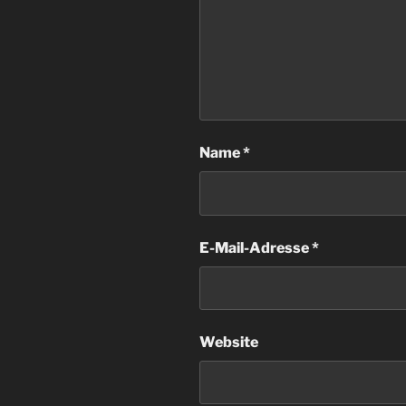
Name
*
E-Mail-Adresse
*
Website