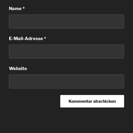
Name
*
E-Mail-Adresse
*
Website