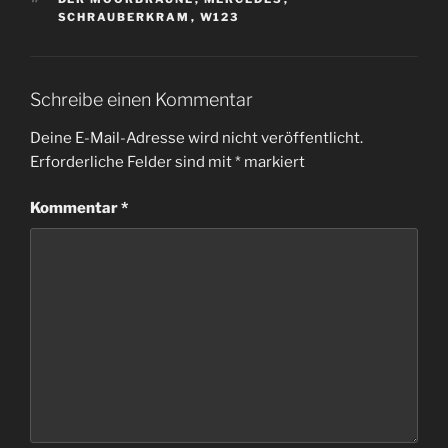
SCHRAUBERKRAM
,
W123
Schreibe einen Kommentar
Deine E-Mail-Adresse wird nicht veröffentlicht.
Erforderliche Felder sind mit
*
markiert
Kommentar
*