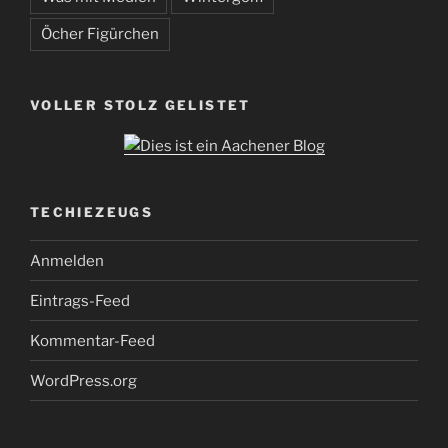
Öcher Figürchen
VOLLER STOLZ GELISTET
TECHIEZEUGS
Anmelden
Eintrags-Feed
Kommentar-Feed
WordPress.org