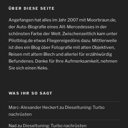
ÜBER DIESE SEITE
Angefangen hat alles im Jahr 2007 mit Moorbraun.de,
der Auto-Biografie eines Alt-Mercedesses in der
schönsten Farbe der Welt. Zwischenzeitlich kam unter
Pilotblog.de etwas Fliegereigedöns dazu. Mittlerweile
ist dies ein Blog über Fotografie mit alten Objektiven,
Reisen mit altem Blech und allerlei für erzählwürdig
Befundenes. Danke für Ihre Aufmerksamkeit, nehmen
Sie sich einen Keks.
WAS IHR SO SAGT
Marc-Alexander Heckert
zu
Dieseltuning: Turbo
nachrüsten
Nad
zu
Dieseltuning: Turbo nachrüsten