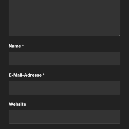
Name
*
E-Mail-Adresse
*
Website