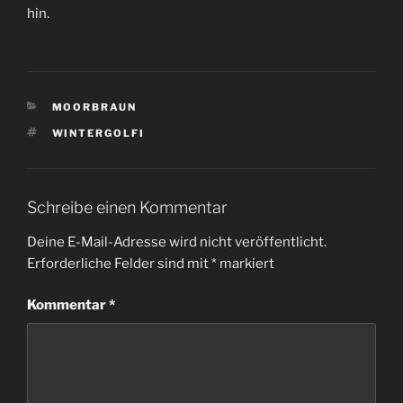
hin.
KATEGORIEN
MOORBRAUN
SCHLAGWÖRTER
WINTERGOLFI
Schreibe einen Kommentar
Deine E-Mail-Adresse wird nicht veröffentlicht.
Erforderliche Felder sind mit
*
markiert
Kommentar
*