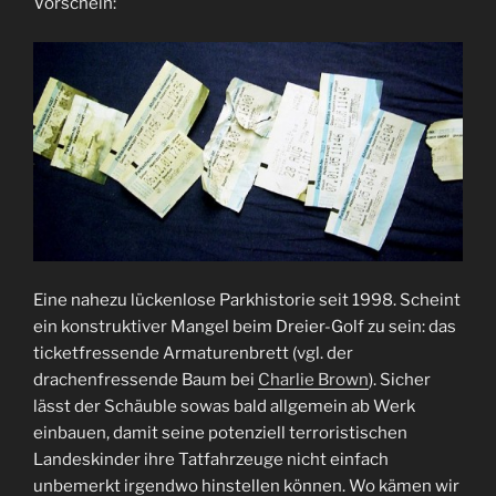
Vorschein:
Eine nahezu lückenlose Parkhistorie seit 1998. Scheint
ein konstruktiver Mangel beim Dreier-Golf zu sein: das
ticketfressende Armaturenbrett (vgl. der
drachenfressende Baum bei
Charlie Brown
). Sicher
lässt der Schäuble sowas bald allgemein ab Werk
einbauen, damit seine potenziell terroristischen
Landeskinder ihre Tatfahrzeuge nicht einfach
unbemerkt irgendwo hinstellen können. Wo kämen wir