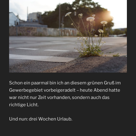
Schon ein paarmal bin ich an diesem grünen Gruß im
Gewerbegebiet vorbeigeradelt – heute Abend hatte
war nicht nur Zeit vorhanden, sondern auch das
richtige Licht.
Und nun: drei Wochen Urlaub.