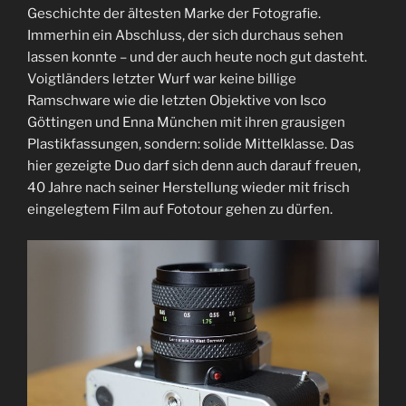
Geschichte der ältesten Marke der Fotografie.
Immerhin ein Abschluss, der sich durchaus sehen
lassen konnte – und der auch heute noch gut dasteht.
Voigtländers letzter Wurf war keine billige
Ramschware wie die letzten Objektive von Isco
Göttingen und Enna München mit ihren grausigen
Plastikfassungen, sondern: solide Mittelklasse. Das
hier gezeigte Duo darf sich denn auch darauf freuen,
40 Jahre nach seiner Herstellung wieder mit frisch
eingelegtem Film auf Fototour gehen zu dürfen.