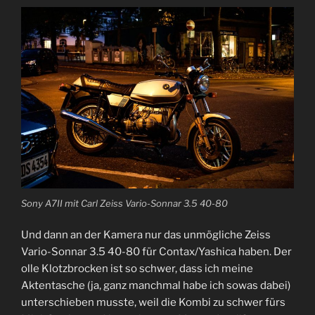
Sony A7II mit Carl Zeiss Vario-Sonnar 3.5 40-80
Und dann an der Kamera nur das unmögliche Zeiss
Vario-Sonnar 3.5 40-80 für Contax/Yashica haben. Der
olle Klotzbrocken ist so schwer, dass ich meine
Aktentasche (ja, ganz manchmal habe ich sowas dabei)
unterschieben musste, weil die Kombi zu schwer fürs