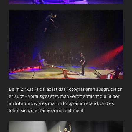
Beim Zirkus Flic Flac ist das Fotografieren ausdrücklich
erlaubt – vorausgesetzt, man veröffentlicht die Bilder
im Internet, wie es mal im Programm stand. Und es
lohnt sich, die Kamera mitznehmen!