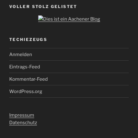
VOLLER STOLZ GELISTET
TECHIEZEUGS
Anmelden
Eintrags-Feed
Kommentar-Feed
WordPress.org
Impressum
Datenschutz