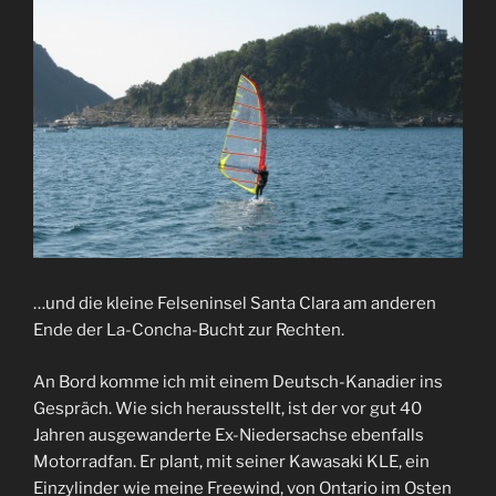
…und die kleine Felseninsel Santa Clara am anderen
Ende der La-Concha-Bucht zur Rechten.
An Bord komme ich mit einem Deutsch-Kanadier ins
Gespräch. Wie sich herausstellt, ist der vor gut 40
Jahren ausgewanderte Ex-Niedersachse ebenfalls
Motorradfan. Er plant, mit seiner Kawasaki KLE, ein
Einzylinder wie meine Freewind, von Ontario im Osten