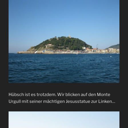
Hübsch ist es trotzdem. Wir blicken auf den Monte
Urgull mit seiner mächtigen Jesusstatue zur Linken…