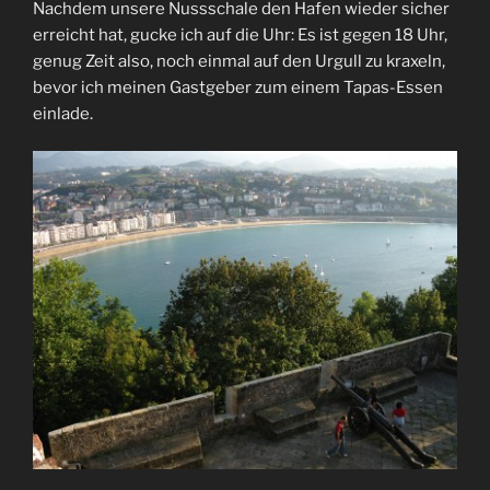
Nachdem unsere Nussschale den Hafen wieder sicher
erreicht hat, gucke ich auf die Uhr: Es ist gegen 18 Uhr,
genug Zeit also, noch einmal auf den Urgull zu kraxeln,
bevor ich meinen Gastgeber zum einem Tapas-Essen
einlade.