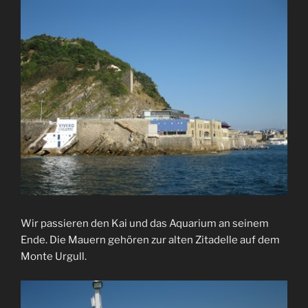
Wir passieren den Kai und das Aquarium an seinem
Ende. Die Mauern gehören zur alten Zitadelle auf dem
Monte Urgull.