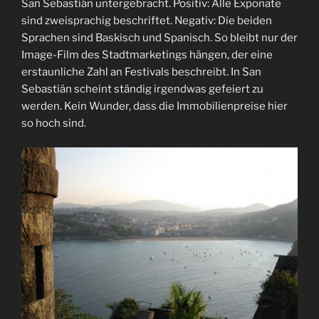
San Sebastián untergebracht. Positiv: Alle Exponate
sind zweisprachig beschriftet. Negativ: Die beiden
Sprachen sind Baskisch und Spanisch. So bleibt nur der
Image-Film des Stadtmarketings hängen, der eine
erstaunliche Zahl an Festivals beschreibt. In San
Sebastián scheint ständig irgendwas gefeiert zu
werden. Kein Wunder, dass die Immobilienpreise hier
so hoch sind.