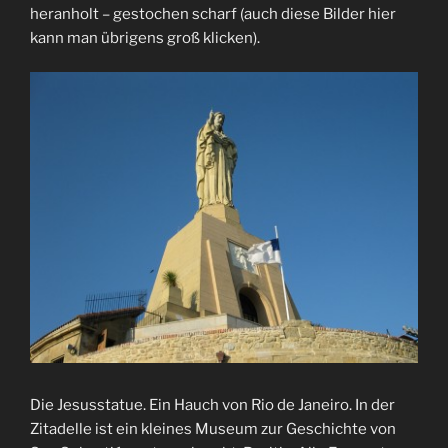
heranholt – gestochen scharf (auch diese Bilder hier
kann man übrigens groß klicken).
Die Jesusstatue. Ein Hauch von Rio de Janeiro. In der
Zitadelle ist ein kleines Museum zur Geschichte von