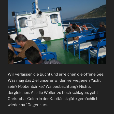
Wir verlassen die Bucht und erreichen die offene See.
Was mag das Ziel unserer wilden verwegenen Yacht
sein? Robbenbänke? Walbeobachtung? Nichts
dergleichen. Als die Wellen zu hoch schlagen, geht
Christobal Colon in der Kapitänskajüte gemächlich
wieder auf Gegenkurs.