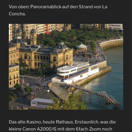
Von oben: Panoramablick auf den Strand von La
Concha.
Das alte Kasino, heute Rathaus. Erstaunlich, was die
kleine Canon A2000 IS mit dem 6fach-Zoom noch