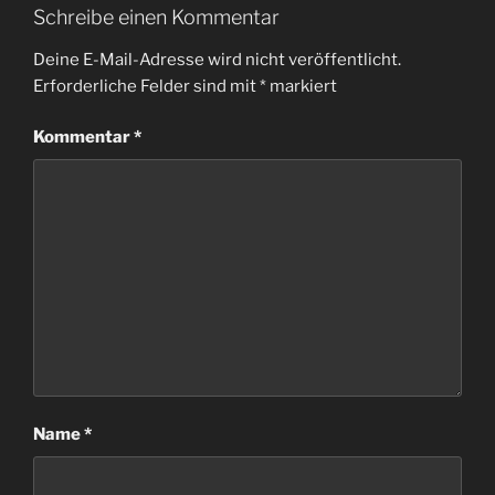
Schreibe einen Kommentar
Deine E-Mail-Adresse wird nicht veröffentlicht.
Erforderliche Felder sind mit
*
markiert
Kommentar
*
Name
*