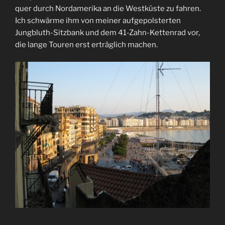
quer durch Nordamerika an die Westküste zu fahren.
Ich schwärme ihm von meiner aufgepolsterten
Jungbluth-Sitzbank und dem 41-Zahn-Kettenrad vor,
die lange Touren erst erträglich machen.