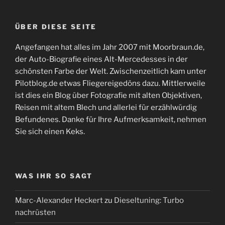
ÜBER DIESE SEITE
Angefangen hat alles im Jahr 2007 mit Moorbraun.de,
der Auto-Biografie eines Alt-Mercedesses in der
schönsten Farbe der Welt. Zwischenzeitlich kam unter
Pilotblog.de etwas Fliegereigedöns dazu. Mittlerweile
ist dies ein Blog über Fotografie mit alten Objektiven,
Reisen mit altem Blech und allerlei für erzählwürdig
Befundenes. Danke für Ihre Aufmerksamkeit, nehmen
Sie sich einen Keks.
WAS IHR SO SAGT
Marc-Alexander Heckert
zu
Dieseltuning: Turbo
nachrüsten