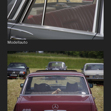
Modellauto