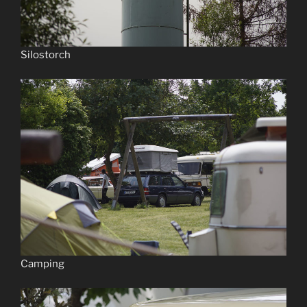
Silostorch
Camping