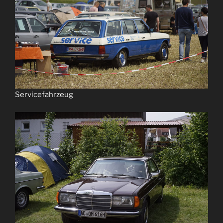
Servicefahrzeug