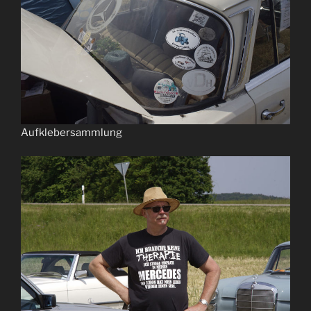
Aufklebersammlung