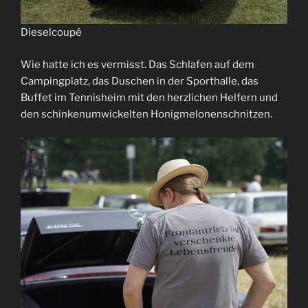
Dieselcoupé
Wie hatte ich es vermisst. Das Schlafen auf dem
Campingplatz, das Duschen in der Sporthalle, das
Buffet im Tennisheim mit den herzlichen Helfern und
den schinkenumwickelten Honigmelonenschnitzen.