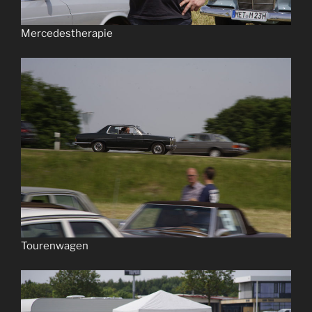
Mercedestherapie
Tourenwagen