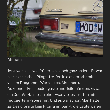
Altmetall
Jetzt war alles wie früher. Und doch ganz anders. Es war
kein klassisches Pfingsttreffen in diesem Jahr mit
vollem Programm, Workshops, Aktionen und
Auktionen, Fressbudengasse und Teilemärkten. Es war
ein OpenVdH, also ein eher zwangloses Treffen mit
reduziertem Programm. Und es war schön: Man hatte
Zeit, es drängte kein Programmpunkt, die Leute waren