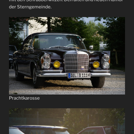
der Sterngemeinde.
Prachtkarosse