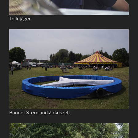
Teilejäger
Bonner Stern und Zirkuszelt