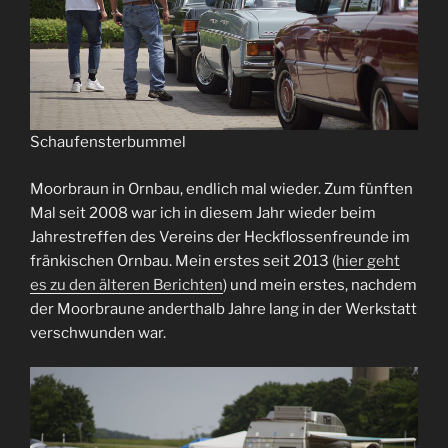
Schaufensterbummel
Moorbraun in Ornbau, endlich mal wieder. Zum fünften
Mal seit 2008 war ich in diesem Jahr wieder beim
Jahrestreffen des Vereins der Heckflossenfreunde im
fränkischen Ornbau. Mein erstes seit 2013 (
hier geht
es zu den älteren Berichten
) und mein erstes, nachdem
der Moorbraune anderthalb Jahre lang in der Werkstatt
verschwunden war.