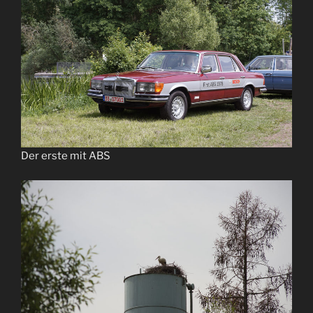
Der erste mit ABS