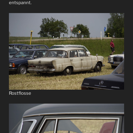
entspannt.
Rostflosse