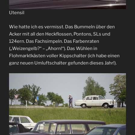
Utensil
Wie hatte ich es vermisst. Das Bummeln über den
Acker mit all den Heckflossen, Pontons, SLs und
124ern. Das Fachsimpeln. Das Farbenraten
(„Weizengelb?“ – „Ahorn!“). Das Wühlen in
Flohmarktkästen voller Kippschalter (ich habe einen
ganz neuen Umluftschalter gefunden dieses Jahr!).