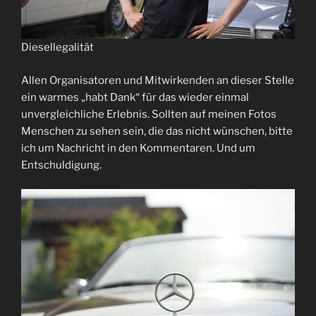
Diesellegalität
Allen Organisatoren und Mitwirkenden an dieser Stelle
ein warmes „habt Dank“ für das wieder einmal
unvergleichliche Erlebnis. Sollten auf meinen Fotos
Menschen zu sehen sein, die das nicht wünschen, bitte
ich um Nachricht in den Kommentaren. Und um
Entschuldigung.