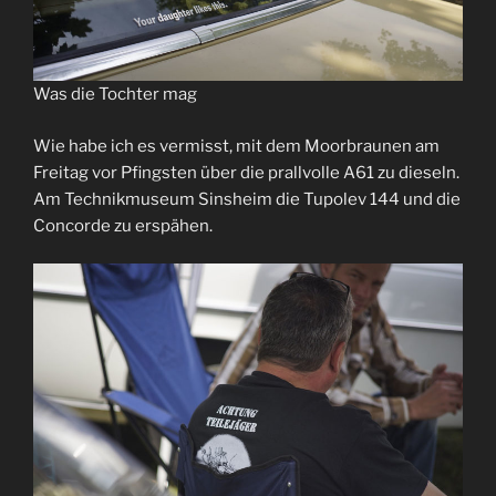
Was die Tochter mag
Wie habe ich es vermisst, mit dem Moorbraunen am
Freitag vor Pfingsten über die prallvolle A61 zu dieseln.
Am Technikmuseum Sinsheim die Tupolev 144 und die
Concorde zu erspähen.