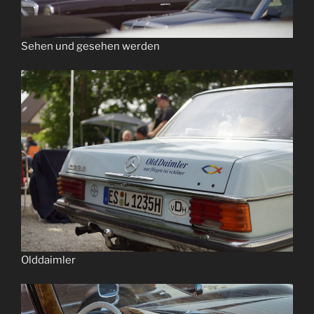
Sehen und gesehen werden
Olddaimler