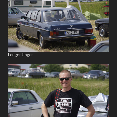
Langer Ungar