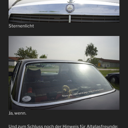
Sternenlicht
Ja, wenn.
Und zum Schluss noch der Hinweis für Altglasfreunde: