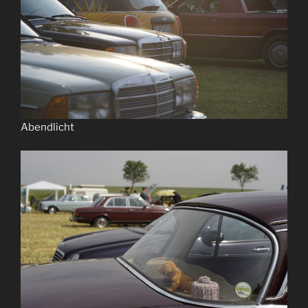
Abendlicht