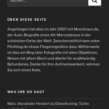
nach:
ÜBER DIESE SEITE
Angefangen hat alles im Jahr 2007 mit Moorbraun.de,
der Auto-Biografie eines Alt-Mercedesses in der
schönsten Farbe der Welt. Zwischenzeitlich kam unter
Pilotblog.de etwas Fliegereigedöns dazu. Mittlerweile
ist dies ein Blog über Fotografie mit alten Objektiven,
Reisen mit altem Blech und allerlei für erzählwürdig
Befundenes. Danke für Ihre Aufmerksamkeit, nehmen
Sie sich einen Keks.
WAS IHR SO SAGT
Marc-Alexander Heckert
zu
Dieseltuning: Turbo