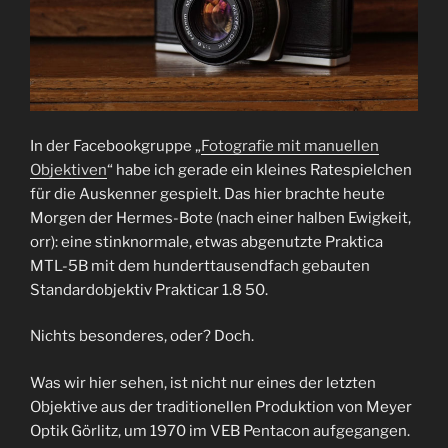
In der Facebookgruppe „
Fotografie mit manuellen
Objektiven
“ habe ich gerade ein kleines Ratespielchen
für die Auskenner gespielt. Das hier brachte heute
Morgen der Hermes-Bote (nach einer halben Ewigkeit,
orr): eine stinknormale, etwas abgenutzte Praktica
MTL-5B mit dem hunderttausendfach gebauten
Standardobjektiv Prakticar 1.8 50.
Nichts besonderes, oder? Doch.
Was wir hier sehen, ist nicht nur eines der letzten
Objektive aus der traditionellen Produktion von Meyer
Optik Görlitz, um 1970 im VEB Pentacon aufgegangen.