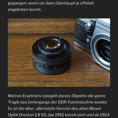
gegangen, wenn sie dann überhaupt je offiziell
angeboten wurde.
Meines Erachtens spiegelt dieses Objektiv die ganze
Tragik des Untergangs der DDR-Fotoindustrie wieder.
Es ist die aller-, allerletzte Version des alten Meyer
Optik Oreston 1.8 50, das 1961 konstruiert und ab 1963