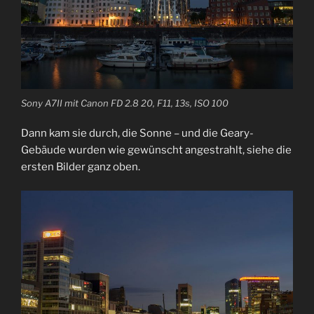
Sony A7II mit Canon FD 2.8 20, F11, 13s, ISO 100
Dann kam sie durch, die Sonne – und die Geary-
Gebäude wurden wie gewünscht angestrahlt, siehe die
ersten Bilder ganz oben.