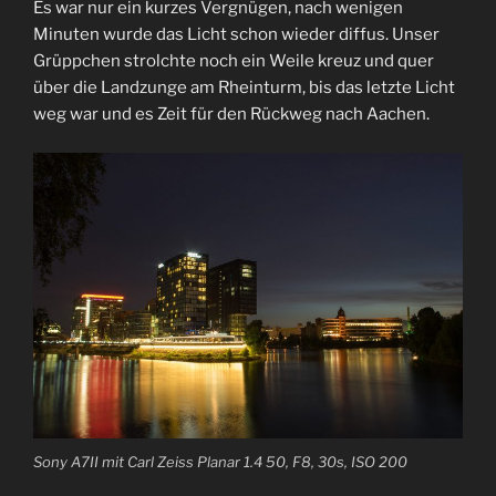
Es war nur ein kurzes Vergnügen, nach wenigen
Minuten wurde das Licht schon wieder diffus. Unser
Grüppchen strolchte noch ein Weile kreuz und quer
über die Landzunge am Rheinturm, bis das letzte Licht
weg war und es Zeit für den Rückweg nach Aachen.
Sony A7II mit Carl Zeiss Planar 1.4 50, F8, 30s, ISO 200