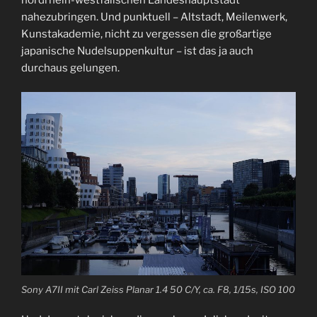
nahezubringen. Und punktuell – Altstadt, Meilenwerk,
Kunstakademie, nicht zu vergessen die großartige
japanische Nudelsuppenkultur – ist das ja auch
durchaus gelungen.
Sony A7II mit Carl Zeiss Planar 1.4 50 C/Y, ca. F8, 1/15s, ISO 100