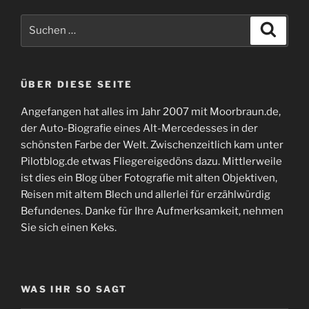
Suchen
Suche
nach:
ÜBER DIESE SEITE
Angefangen hat alles im Jahr 2007 mit Moorbraun.de,
der Auto-Biografie eines Alt-Mercedesses in der
schönsten Farbe der Welt. Zwischenzeitlich kam unter
Pilotblog.de etwas Fliegereigedöns dazu. Mittlerweile
ist dies ein Blog über Fotografie mit alten Objektiven,
Reisen mit altem Blech und allerlei für erzählwürdig
Befundenes. Danke für Ihre Aufmerksamkeit, nehmen
Sie sich einen Keks.
WAS IHR SO SAGT