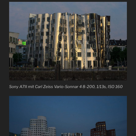
Sony A7II mit Carl Zeiss Vario-Sonnar 4 8-200, 1/13s, ISO 160