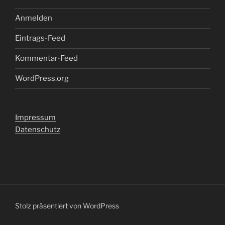
Anmelden
Eintrags-Feed
Kommentar-Feed
WordPress.org
Impressum
Datenschutz
Stolz präsentiert von WordPress