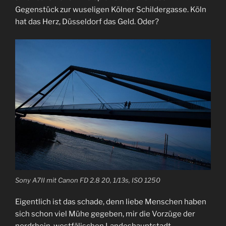
Gegenstück zur wuseligen Kölner Schildergasse. Köln
hat das Herz, Düsseldorf das Geld. Oder?
Sony A7II mit Canon FD 2.8 20, 1/13s, ISO 1250
Eigentlich ist das schade, denn liebe Menschen haben
sich schon viel Mühe gegeben, mir die Vorzüge der
nordrhein-westfälischen Landeshauptstadt