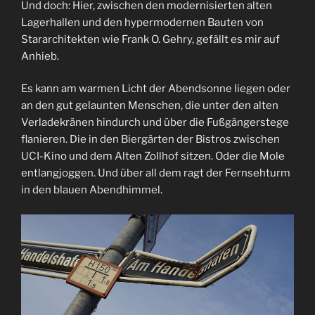
Und doch: Hier, zwischen den modernisierten alten
Lagerhallen und den hypermodernen Bauten von
Stararchitekten wie Frank O. Gehry, gefällt es mir auf
Anhieb.
Es kann am warmen Licht der Abendsonne liegen oder
an den gut gelaunten Menschen, die unter den alten
Verladekränen hindurch und über die Fußgängerstege
flanieren. Die in den Biergärten der Bistros zwischen
UCI-Kino und dem Alten Zollhof sitzen. Oder die Mole
entlangjoggen. Und über all dem ragt der Fernsehturm
in den blauen Abendhimmel.