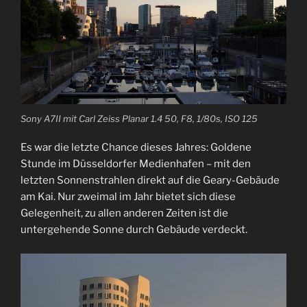
Sony A7II mit Carl Zeiss Planar 1.4 50, F8, 1/80s, ISO 125
Es war die letzte Chance dieses Jahres: Goldene
Stunde im Düsseldorfer Medienhafen – mit den
letzten Sonnenstrahlen direkt auf die Geary-Gebäude
am Kai. Nur zweimal im Jahr bietet sich diese
Gelegenheit, zu allen anderen Zeiten ist die
untergehende Sonne durch Gebäude verdeckt.