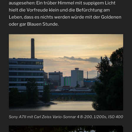
ausgesehen: Ein trüber Himmel mit suppigem Licht
hielt die Vorfreude klein und die Befürchtung am
Leben, dass es nichts werden würde mit der Goldenen
oder gar Blauen Stunde.
Sony A7II mit Carl Zeiss Vario-Sonnar 4 8-200, 1/200s, ISO 400