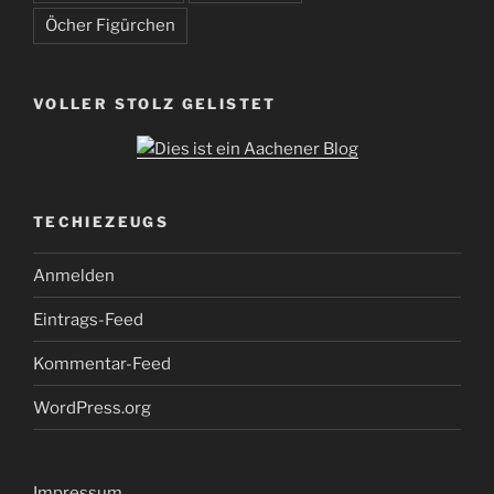
Öcher Figürchen
VOLLER STOLZ GELISTET
TECHIEZEUGS
Anmelden
Eintrags-Feed
Kommentar-Feed
WordPress.org
Impressum