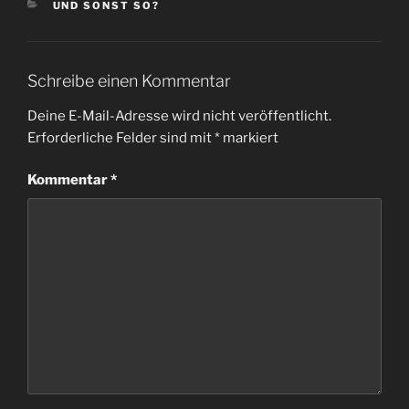
KATEGORIEN
UND SONST SO?
Schreibe einen Kommentar
Deine E-Mail-Adresse wird nicht veröffentlicht.
Erforderliche Felder sind mit
*
markiert
Kommentar
*