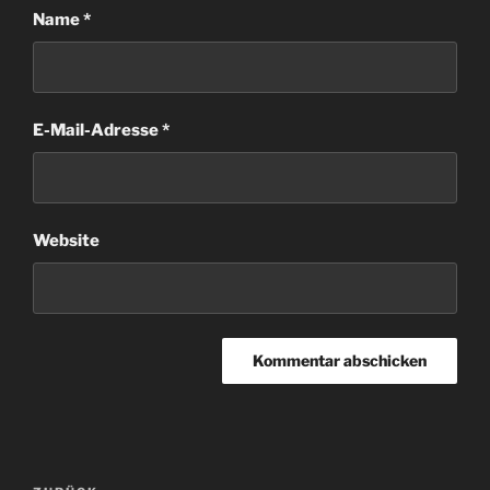
Name
*
E-Mail-Adresse
*
Website
Beitragsnavigation