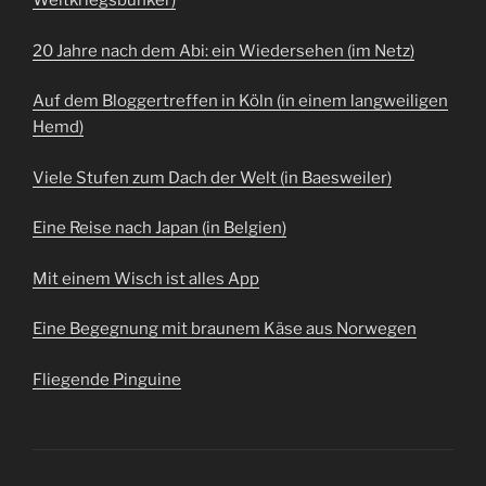
Weltkriegsbunker)
20 Jahre nach dem Abi: ein Wiedersehen (im Netz)
Auf dem Bloggertreffen in Köln (in einem langweiligen
Hemd)
Viele Stufen zum Dach der Welt (in Baesweiler)
Eine Reise nach Japan (in Belgien)
Mit einem Wisch ist alles App
Eine Begegnung mit braunem Käse aus Norwegen
Fliegende Pinguine