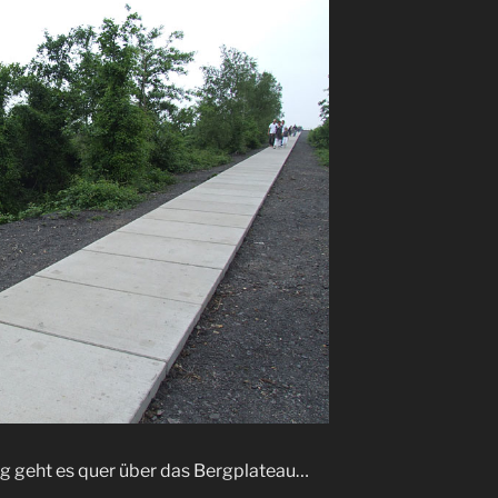
g geht es quer über das Bergplateau…