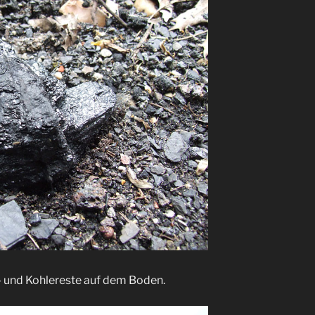
- und Kohlereste auf dem Boden.