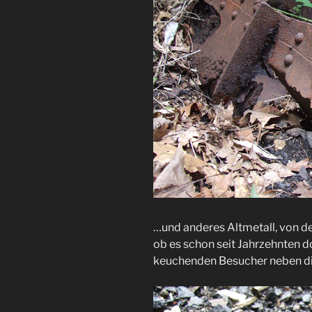
…und anderes Altmetall, von d
ob es schon seit Jahrzehnten d
keuchenden Besucher neben di