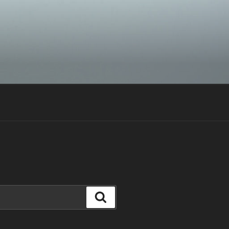
Suchen