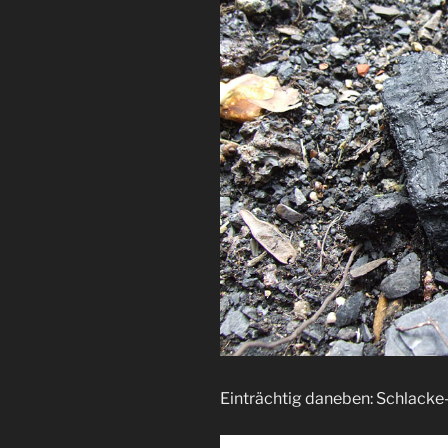
Einträchtig daneben: Schlacke