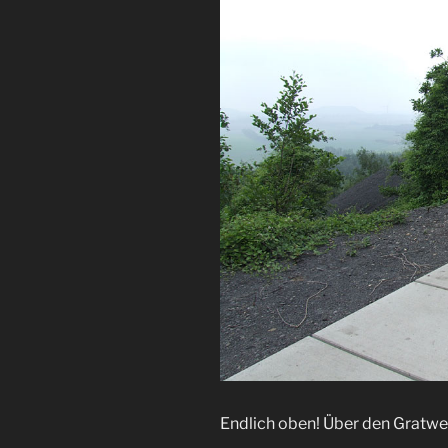
Endlich oben! Über den Gratwe