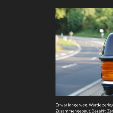
Er war lange weg. Wurde zerleg
Zusammengebaut. Bezahlt. Zerle