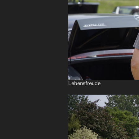
Lebensfreude