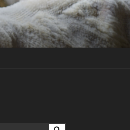
Suchen