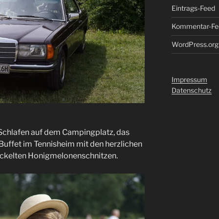
Eintrags-Feed
Kommentar-Fe
WordPress.org
Impressum
Datenschutz
 Schlafen auf dem Campingplatz, das
 Buffet im Tennisheim mit den herzlichen
ckelten Honigmelonenschnitzen.