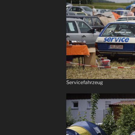
Servicefahrzeug