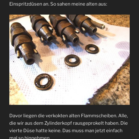
Einspritzdüsen an. So sahen meine alten aus:
Davor liegen die verkokten alten Flammscheiben. Alle,
die wir aus dem Zylinderkopf rausgeprokelt haben. Die
vierte Düse hatte keine. Das muss man jetzt einfach
mal so hinnehmen.