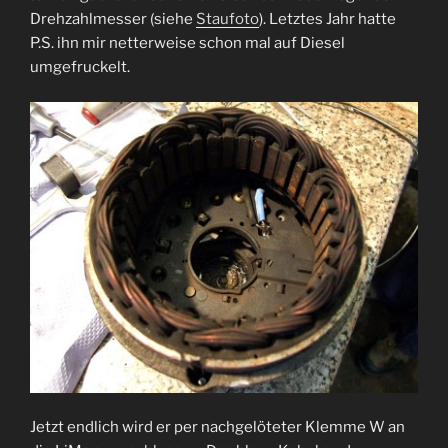
Drehzahlmesser (siehe
Staufoto
). Letztes Jahr hatte
P.S. ihn mir netterweise schon mal auf Diesel
umgefruckelt.
Jetzt endlich wird er per nachgelöteter Klemme W an