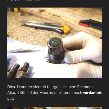
Düse Nummer vier mit festgebackenem Schmonz.
Also, dafür lief der Moorbraune immer noch
verdammt
gut.