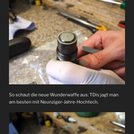
So schaut die neue Wunderwaffe aus: TDis jagt man
am besten mit Neunziger-Jahre-Hochtech.