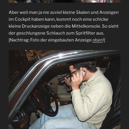
Aber weil man ja nie zuviel kleine Skalen und Anzeigen
im Cockpit haben kann, kommt noch eine schicke
kleine Druckanzeige neben die Mittelkonsole. So sieht
der geschlungene Schlauch zum Spritfilter aus.
[Nachtrag: Foto der eingebauten Anzeige
oben
!]