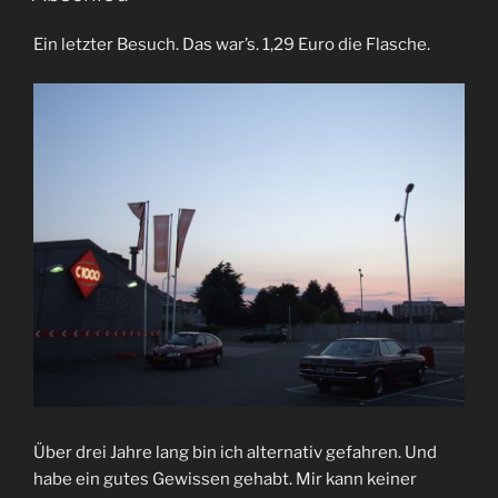
Ein letzter Besuch. Das war’s. 1,29 Euro die Flasche.
Über drei Jahre lang bin ich alternativ gefahren. Und
habe ein gutes Gewissen gehabt. Mir kann keiner