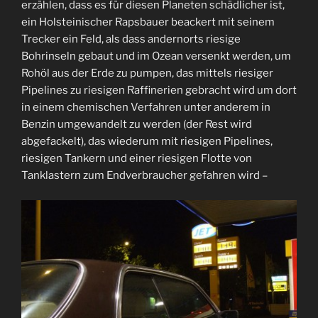
erzählen, dass es für diesen Planeten schädlicher ist,
ein Holsteinischer Rapsbauer beackert mit seinem
Trecker ein Feld, als dass andernorts riesige
Bohrinseln gebaut und im Ozean versenkt werden, um
Rohöl aus der Erde zu pumpen, das mittels riesiger
Pipelines zu riesigen Raffinerien gebracht wird um dort
in einem chemischen Verfahren unter anderem in
Benzin umgewandelt zu werden (der Rest wird
abgefackelt), das wiederum mit riesigen Pipelines,
riesigen Tankern und einer riesigen Flotte von
Tanklastern zum Endverbraucher gefahren wird –