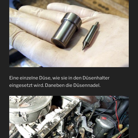
Eine einzelne Düse, wie sie in den Düsenhalter
eingesetzt wird. Daneben die Düsennadel.