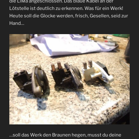
die LiMa angeschlossen. Das blaue Kabel an der
Lötstelle ist deutlich zu erkennen. Was für ein Werk!
Heute soll die Glocke werden, frisch, Gesellen, seid zur
Hand…
…soll das Werk den Braunen hegen, musst du deine