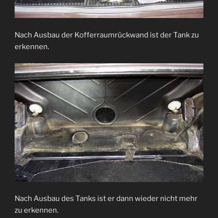
Nach Ausbau der Kofferraumrückwand ist der Tank zu
erkennen.
Nach Ausbau des Tanks ist er dann wieder nicht mehr
zu erkennen.