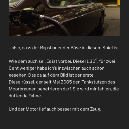
– also, dass der Rapsbauer der Böse in diesem Spiel ist.
9
Wie dem auch sei. Es ist vorbei. Diesel 1,30
, für zwei
Cent weniger habe ich’s inzwischen auch schon
gesehen. Das da auf dem Bild ist der erste
Dieselrüssel, der seit Mai 2005 den Tankstutzen des
Moorbraunen penetrieren darf. Sie wird mir fehlen, die
duftende Fahne.
Und der Motor lief auch besser mit dem Zeug.