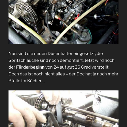
Nun sind die neuen Düsenhalter eingesetzt, die
Spritschläuche sind noch demontiert. Jetzt wird noch
der
Förderbeginn
von 24 auf gut 26 Grad verstellt.
Doch das ist noch nicht alles – der Doc hat ja noch mehr
Pfeile im Köcher…