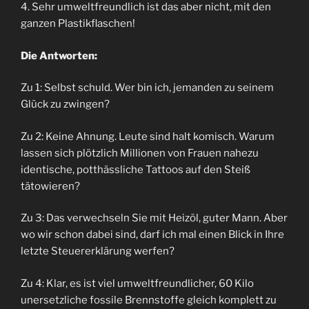
4. Sehr umweltfreundlich ist das aber nicht, mit den
ganzen Plastikflaschen!
Die Antworten:
Zu 1: Selbst schuld. Wer bin ich, jemanden zu seinem
Glück zu zwingen?
Zu 2: Keine Ahnung. Leute sind halt komisch. Warum
lassen sich plötzlich Millionen von Frauen nahezu
identische, potthässliche Tattoos auf den Steiß
tätowieren?
Zu 3: Das verwechseln Sie mit Heizöl, guter Mann. Aber
wo wir schon dabei sind, darf ich mal einen Blick in Ihre
letzte Steuererklärung werfen?
Zu 4: Klar, es ist viel umweltfreundlicher, 60 Kilo
unersetzliche fossile Brennstoffe gleich komplett zu