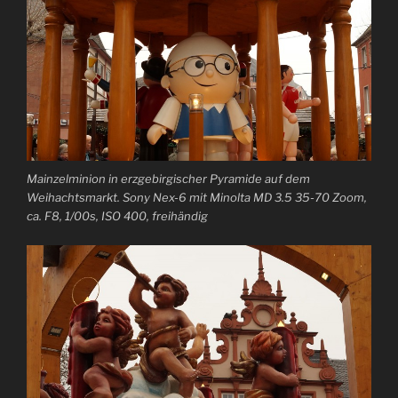
Mainzelminion in erzgebirgischer Pyramide auf dem
Weihachtsmarkt. Sony Nex-6 mit Minolta MD 3.5 35-70 Zoom,
ca. F8, 1/00s, ISO 400, freihändig