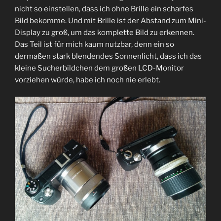
nicht so einstellen, dass ich ohne Brille ein scharfes
Bild bekomme. Und mit Brille ist der Abstand zum Mini-
Display zu groß, um das komplette Bild zu erkennen.
Das Teil ist für mich kaum nutzbar, denn ein so
dermaßen stark blendendes Sonnenlicht, dass ich das
kleine Sucherbildchen dem großen LCD-Monitor
vorziehen würde, habe ich noch nie erlebt.