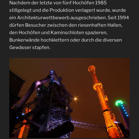
Nachdem der letzte von fünf Hochöfen 1985
stillgelegt und die Produktion verlagert wurde, wurde
ein Architekturwettbewerb ausgeschrieben. Seit 1994
dürfen Besucher zwischen den riesenhaften Hallen,
den Hochöfen und Kaminschloten spazieren,
Bunkerwände hochklettern oder durch die diversen
Gewässer stapfen.