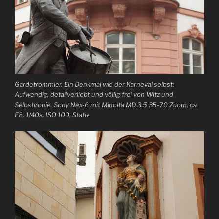
Gardetrommler. Ein Denkmal wie der Karneval selbst:
Aufwendig, detailverliebt und völlig frei von Witz und
Selbstironie. Sony Nex-6 mit Minolta MD 3.5 35-70 Zoom, ca.
F8, 1/40s, ISO 100, Stativ