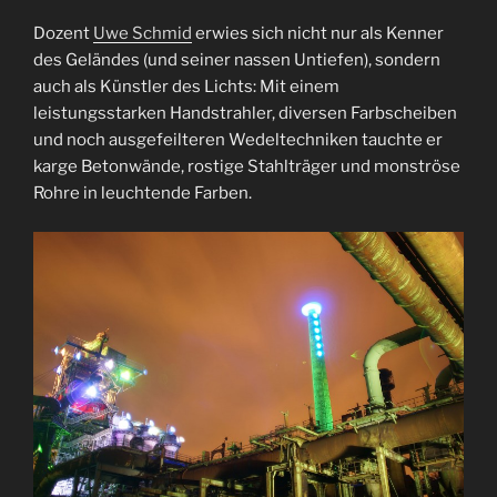
Dozent
Uwe Schmid
erwies sich nicht nur als Kenner
des Geländes (und seiner nassen Untiefen), sondern
auch als Künstler des Lichts: Mit einem
leistungsstarken Handstrahler, diversen Farbscheiben
und noch ausgefeilteren Wedeltechniken tauchte er
karge Betonwände, rostige Stahlträger und monströse
Rohre in leuchtende Farben.