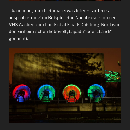
…kann man ja auch einmal etwas Interessanteres
ausprobieren. Zum Beispiel eine Nachtexkursion der
VHS Aachen zum
Landschaftspark Duisburg-Nord
(von
den Einheimischen liebevoll „Lapadu“ oder „Landi“
genannt).