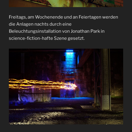
Freitags, am Wochenende und an Feiertagen werden
die Anlagen nachts durch eine
Beleuchtungsinstallation von Jonathan Park in
science-fiction-hafte Szene gesetzt.