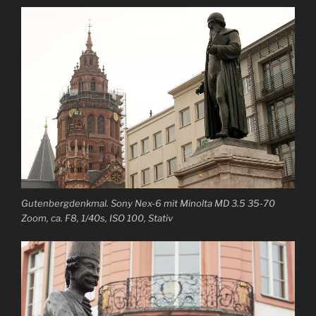
Gutenbergdenkmal. Sony Nex-6 mit Minolta MD 3.5 35-70
Zoom, ca. F8, 1/40s, ISO 100, Stativ