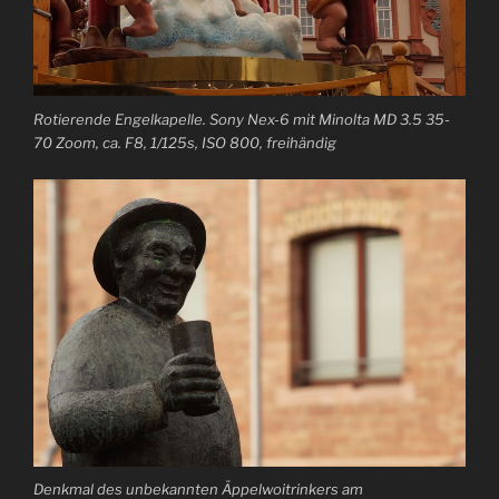
Rotierende Engelkapelle. Sony Nex-6 mit Minolta MD 3.5 35-
70 Zoom, ca. F8, 1/125s, ISO 800, freihändig
Denkmal des unbekannten Äppelwoitrinkers am