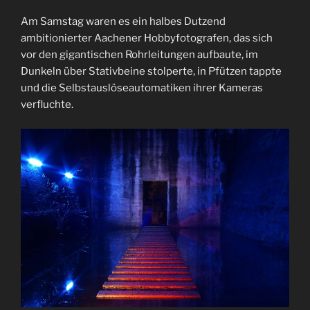
Am Samstag waren es ein halbes Dutzend
ambitionierter Aachener Hobbyfotografen, das sich
vor den gigantischen Rohrleitungen aufbaute, im
Dunkeln über Stativbeine stolperte, in Pfützen tappte
und die Selbstauslöseautomatiken ihrer Kameras
verfluchte.