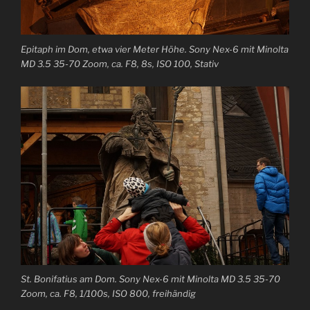
Epitaph im Dom, etwa vier Meter Höhe. Sony Nex-6 mit Minolta
MD 3.5 35-70 Zoom, ca. F8, 8s, ISO 100, Stativ
St. Bonifatius am Dom. Sony Nex-6 mit Minolta MD 3.5 35-70
Zoom, ca. F8, 1/100s, ISO 800, freihändig