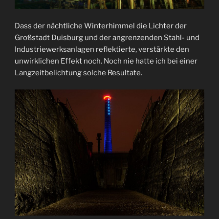
Dass der nächtliche Winterhimmel die Lichter der
Großstadt Duisburg und der angrenzenden Stahl- und
Industriewerksanlagen reflektierte, verstärkte den
unwirklichen Effekt noch. Noch nie hatte ich bei einer
Langzeitbelichtung solche Resultate.