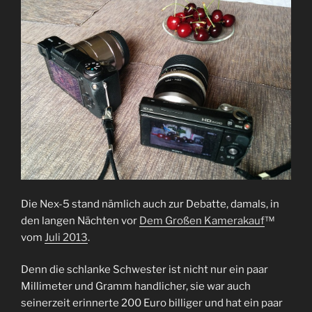
Die Nex-5 stand nämlich auch zur Debatte, damals, in
den langen Nächten vor
Dem Großen Kamerakauf
™
vom
Juli 2013
.
Denn die schlanke Schwester ist nicht nur ein paar
Millimeter und Gramm handlicher, sie war auch
seinerzeit erinnerte 200 Euro billiger und hat ein paar