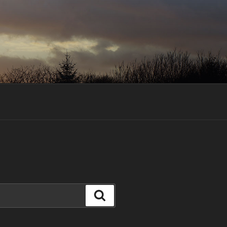
Suchen