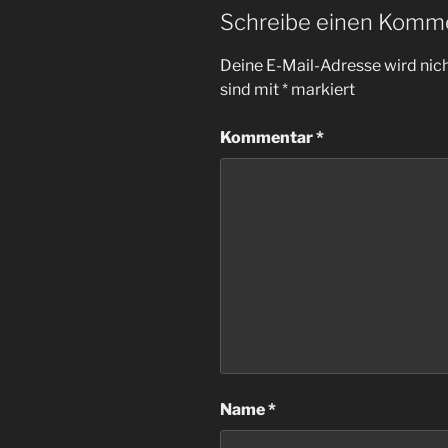
Schreibe einen Komm
Deine E-Mail-Adresse wird nicht
sind mit
*
markiert
Kommentar
*
Name
*