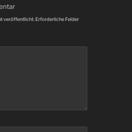
entar
 veröffentlicht.
Erforderliche Felder