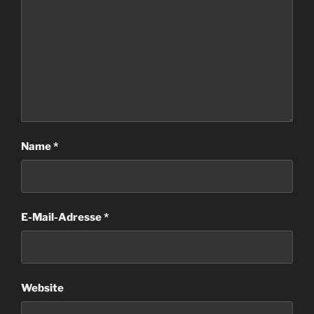
Name
*
E-Mail-Adresse
*
Website