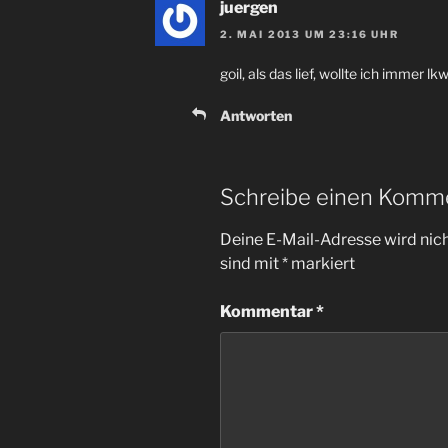
juergen
2. MAI 2013 UM 23:16 UHR
goil, als das lief, wollte ich immer lkw
Antworten
Schreibe einen Komm
Deine E-Mail-Adresse wird nicht
sind mit
*
markiert
Kommentar
*