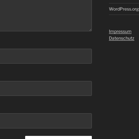
WordPress.org
Impressum
Datenschutz