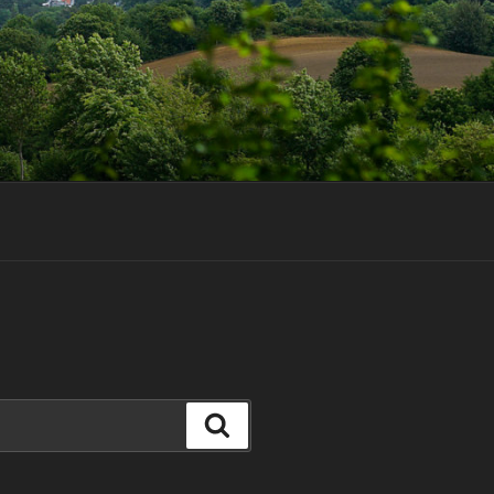
Suchen