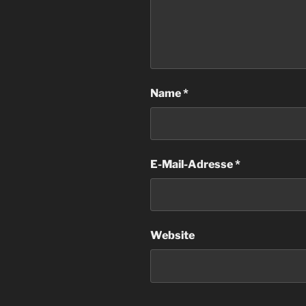
Name
*
E-Mail-Adresse
*
Website