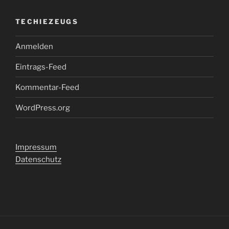
TECHIEZEUGS
Anmelden
Eintrags-Feed
Kommentar-Feed
WordPress.org
Impressum
Datenschutz