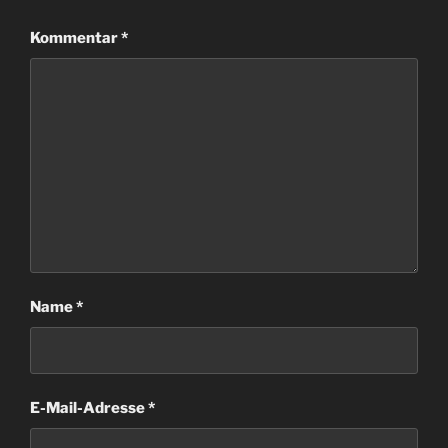
Kommentar
*
Name
*
E-Mail-Adresse
*