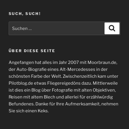
SUCH, SUCH!
Suchen
Suche
nach:
ÜBER DIESE SEITE
Angefangen hat alles im Jahr 2007 mit Moorbraun.de,
der Auto-Biografie eines Alt-Mercedesses in der
schönsten Farbe der Welt. Zwischenzeitlich kam unter
Pilotblog.de etwas Fliegereigedöns dazu. Mittlerweile
ist dies ein Blog über Fotografie mit alten Objektiven,
Reisen mit altem Blech und allerlei für erzählwürdig
Befundenes. Danke für Ihre Aufmerksamkeit, nehmen
Sie sich einen Keks.