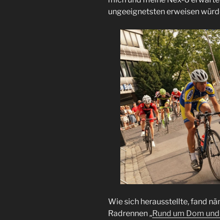
ungeeignetsten erweisen würd
Wie sich herausstellte, fand nä
Radrennen „
Rund um Dom und 