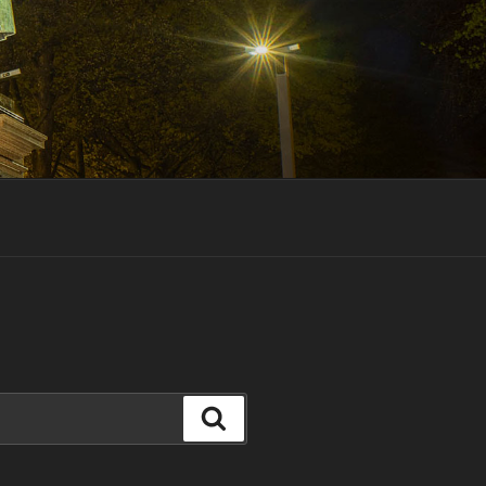
Suchen