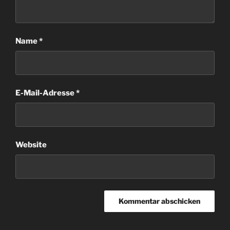
Name
*
E-Mail-Adresse
*
Website