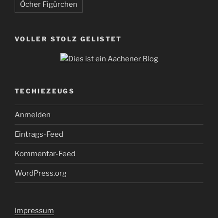
Öcher Figürchen
VOLLER STOLZ GELISTET
TECHIEZEUGS
Anmelden
Eintrags-Feed
Kommentar-Feed
WordPress.org
Impressum