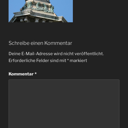
Schreibe einen Kommentar
Deine E-Mail-Adresse wird nicht veröffentlicht.
Erforderliche Felder sind mit
*
markiert
Kommentar
*