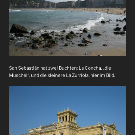
San Sebastián hat zwei Buchten: La Concha, „die
Muschel“, und die kleinere La Zurriola, hier im Bild.