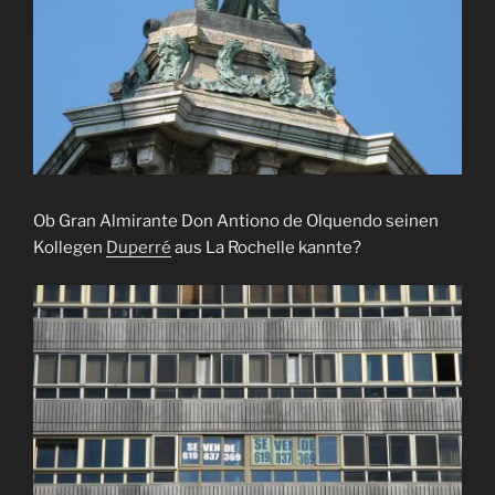
Ob Gran Almirante Don Antiono de Olquendo seinen
Kollegen
Duperré
aus La Rochelle kannte?