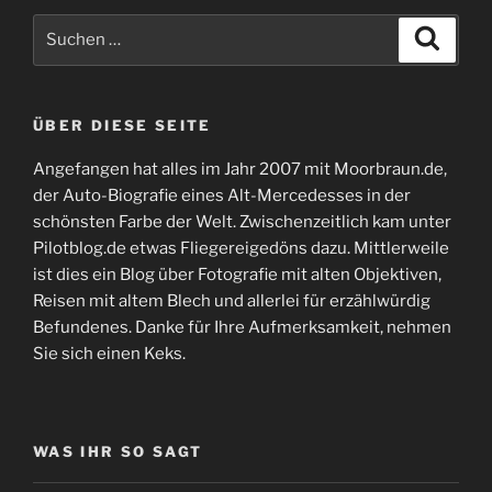
Suchen
Suche
nach:
ÜBER DIESE SEITE
Angefangen hat alles im Jahr 2007 mit Moorbraun.de,
der Auto-Biografie eines Alt-Mercedesses in der
schönsten Farbe der Welt. Zwischenzeitlich kam unter
Pilotblog.de etwas Fliegereigedöns dazu. Mittlerweile
ist dies ein Blog über Fotografie mit alten Objektiven,
Reisen mit altem Blech und allerlei für erzählwürdig
Befundenes. Danke für Ihre Aufmerksamkeit, nehmen
Sie sich einen Keks.
WAS IHR SO SAGT