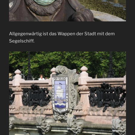
Allgegenwärtig ist das Wappen der Stadt mit dem
Segelschiff.