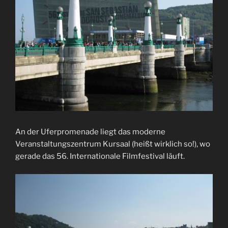
An der Uferpromenade liegt das moderne
Veranstaltungszentrum Kursaal (heißt wirklich so!), wo
gerade das 56. Internationale Filmfestival läuft.