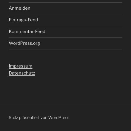
Anmelden
Eintrags-Feed
Kommentar-Feed
WordPress.org
Impressum
Datenschutz
Stolz präsentiert von WordPress