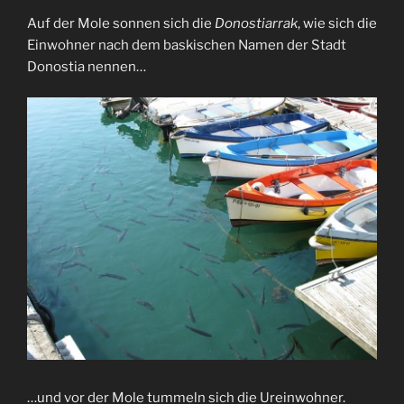
Auf der Mole sonnen sich die
Donostiarrak
, wie sich die
Einwohner nach dem baskischen Namen der Stadt
Donostia nennen…
…und vor der Mole tummeln sich die Ureinwohner.