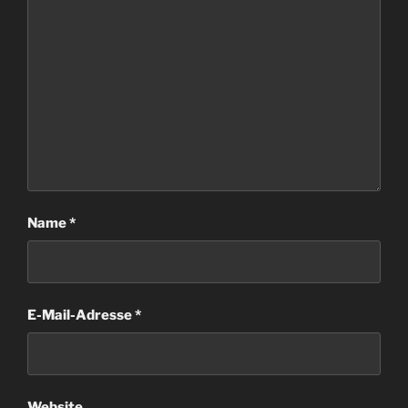
Name
*
E-Mail-Adresse
*
Website