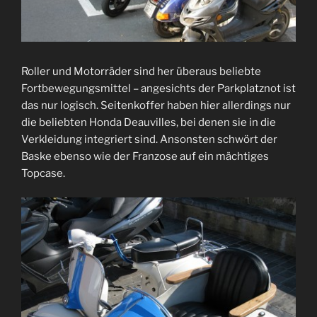
Roller und Motorräder sind her überaus beliebte
Fortbewegungsmittel – angesichts der Parkplatznot ist
das nur logisch. Seitenkoffer haben hier allerdings nur
die beliebten Honda Deauvilles, bei denen sie in die
Verkleidung integriert sind. Ansonsten schwört der
Baske ebenso wie der Franzose auf ein mächtiges
Topcase.