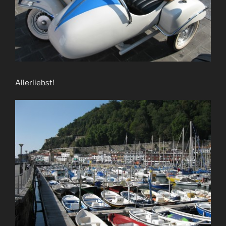
Allerliebst!