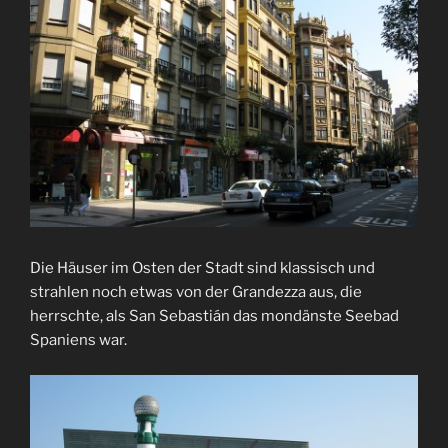
Die Häuser im Osten der Stadt sind klassisch und
strahlen noch etwas von der Grandezza aus, die
herrschte, als San Sebastián das mondänste Seebad
Spaniens war.