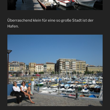
Überraschend klein für eine so große Stadt ist der
Hafen.