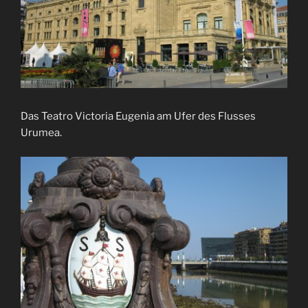
Das Teatro Victoria Eugenia am Ufer des Flusses
Urumea.