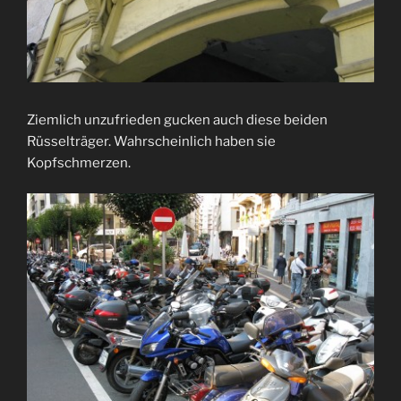
Ziemlich unzufrieden gucken auch diese beiden
Rüsselträger. Wahrscheinlich haben sie
Kopfschmerzen.