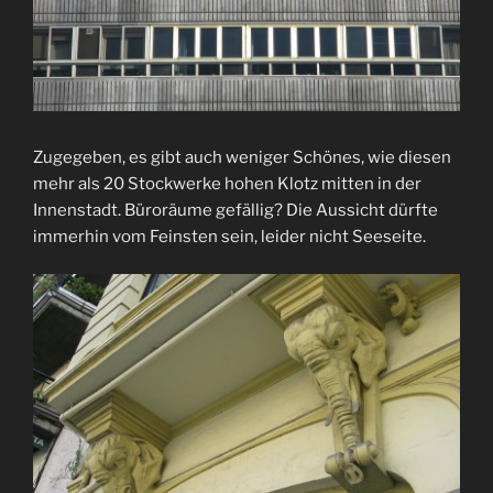
Zugegeben, es gibt auch weniger Schönes, wie diesen
mehr als 20 Stockwerke hohen Klotz mitten in der
Innenstadt. Büroräume gefällig? Die Aussicht dürfte
immerhin vom Feinsten sein, leider nicht Seeseite.