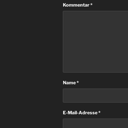
Kommentar
*
Name
*
E-Mail-Adresse
*