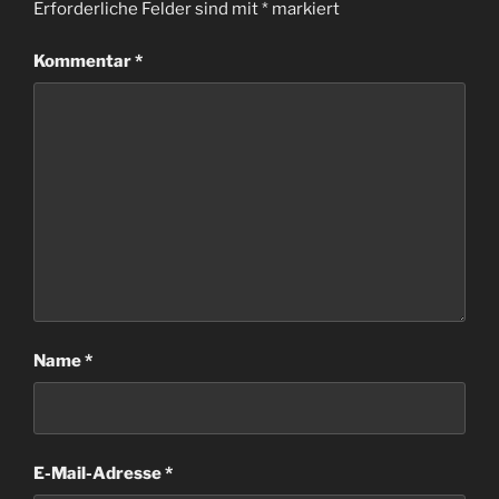
Erforderliche Felder sind mit
*
markiert
Kommentar
*
Name
*
E-Mail-Adresse
*