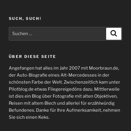
SUCH, SUCH!
Suchen
Suche
nach:
ÜBER DIESE SEITE
Angefangen hat alles im Jahr 2007 mit Moorbraun.de,
der Auto-Biografie eines Alt-Mercedesses in der
schönsten Farbe der Welt. Zwischenzeitlich kam unter
Pilotblog.de etwas Fliegereigedöns dazu. Mittlerweile
ist dies ein Blog über Fotografie mit alten Objektiven,
Reisen mit altem Blech und allerlei für erzählwürdig
Befundenes. Danke für Ihre Aufmerksamkeit, nehmen
Sie sich einen Keks.