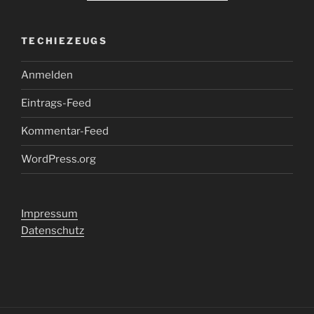
TECHIEZEUGS
Anmelden
Eintrags-Feed
Kommentar-Feed
WordPress.org
Impressum
Datenschutz