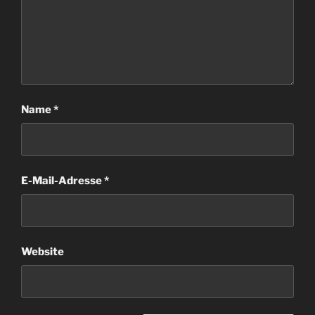
Name
*
E-Mail-Adresse
*
Website