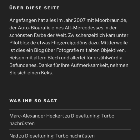
ÜBER DIESE SEITE
Angefangen hat alles im Jahr 2007 mit Moorbraun.de,
der Auto-Biografie eines Alt-Mercedesses in der
schönsten Farbe der Welt. Zwischenzeitlich kam unter
Pilotblog.de etwas Fliegereigedöns dazu. Mittlerweile
ist dies ein Blog über Fotografie mit alten Objektiven,
Reisen mit altem Blech und allerlei für erzählwürdig
Befundenes. Danke für Ihre Aufmerksamkeit, nehmen
Sie sich einen Keks.
WAS IHR SO SAGT
Marc-Alexander Heckert
zu
Dieseltuning: Turbo
nachrüsten
Nad
zu
Dieseltuning: Turbo nachrüsten