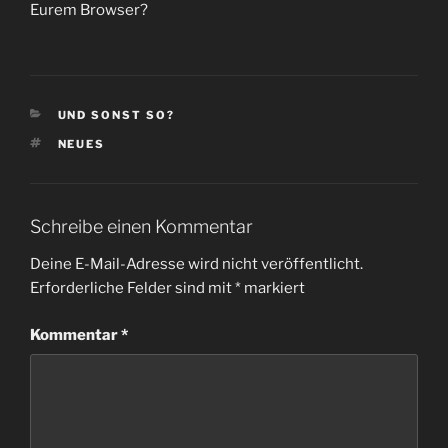
Eurem Browser?
KATEGORIEN
UND SONST SO?
SCHLAGWÖRTER
NEUES
Schreibe einen Kommentar
Deine E-Mail-Adresse wird nicht veröffentlicht.
Erforderliche Felder sind mit
*
markiert
Kommentar
*