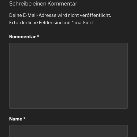
Schreibe einen Kommentar
Deine E-Mail-Adresse wird nicht veröffentlicht.
Erforderliche Felder sind mit
*
markiert
Kommentar
*
Name
*