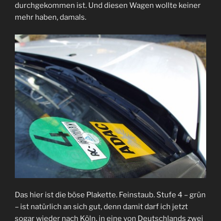
durchgekommen ist. Und diesen Wagen wollte keiner
mehr haben, damals.
Das hier ist die böse Plakette. Feinstaub. Stufe 4 – grün
– ist natürlich an sich gut, denn damit darf ich jetzt
sogar wieder nach Köln, in eine von Deutschlands zwei