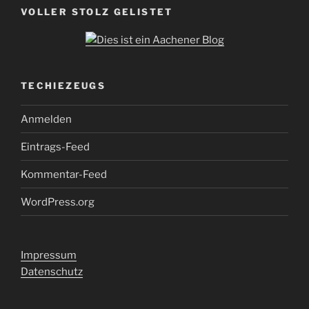
VOLLER STOLZ GELISTET
TECHIEZEUGS
Anmelden
Eintrags-Feed
Kommentar-Feed
WordPress.org
Impressum
Datenschutz