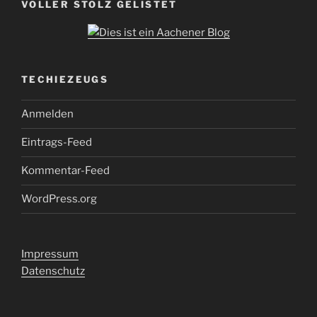
VOLLER STOLZ GELISTET
TECHIEZEUGS
Anmelden
Eintrags-Feed
Kommentar-Feed
WordPress.org
Impressum
Datenschutz