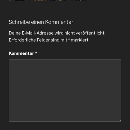
Schreibe einen Kommentar
Deine E-Mail-Adresse wird nicht veröffentlicht.
Erforderliche Felder sind mit
*
markiert
Kommentar
*