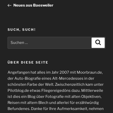
Beitrag
Neues aus Baesweiler
SUCH, SUCH!
Suchen
Suche
nach:
ÜBER DIESE SEITE
Angefangen hat alles im Jahr 2007 mit Moorbraun.de,
der Auto-Biografie eines Alt-Mercedesses in der
schönsten Farbe der Welt. Zwischenzeitlich kam unter
Pilotblog.de etwas Fliegereigedöns dazu. Mittlerweile
ist dies ein Blog über Fotografie mit alten Objektiven,
Reisen mit altem Blech und allerlei für erzählwürdig
Befundenes. Danke für Ihre Aufmerksamkeit, nehmen