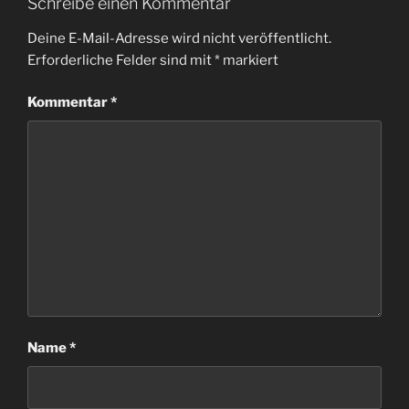
Schreibe einen Kommentar
Deine E-Mail-Adresse wird nicht veröffentlicht.
Erforderliche Felder sind mit
*
markiert
Kommentar
*
Name
*