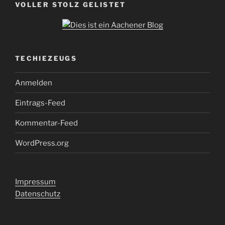
VOLLER STOLZ GELISTET
TECHIEZEUGS
Anmelden
Eintrags-Feed
Kommentar-Feed
WordPress.org
Impressum
Datenschutz