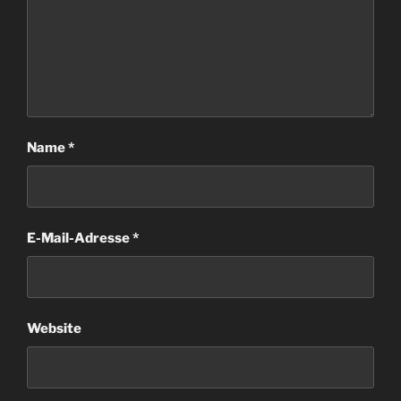
Name
*
E-Mail-Adresse
*
Website