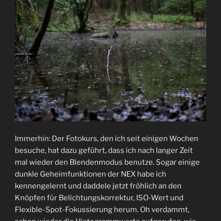
Immerhin: Der Fotokurs, den ich seit einigen Wochen
besuche, hat dazu geführt, dass ich nach langer Zeit
mal wieder den Blendenmodus benutze. Sogar einige
dunkle Geheimfunktionen der NEX habe ich
kennengelernt und daddele jetzt fröhlich an den
Knöpfen für Belichtungskorrektur, ISO-Wert und
Flexible-Spot-Fokussierung herum. Oh verdammt,