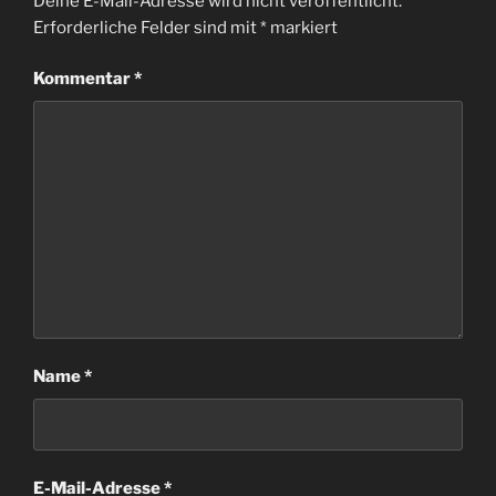
Deine E-Mail-Adresse wird nicht veröffentlicht.
Erforderliche Felder sind mit
*
markiert
Kommentar
*
Name
*
E-Mail-Adresse
*