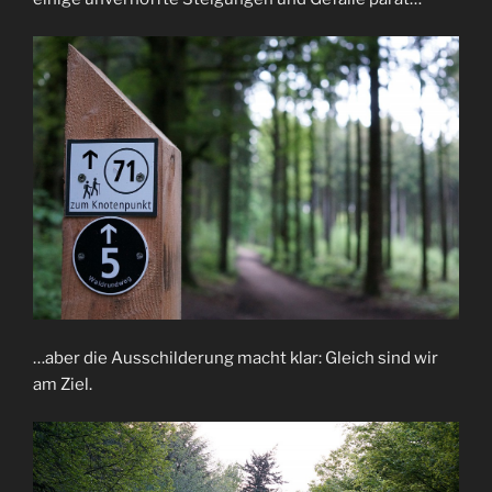
…aber die Ausschilderung macht klar: Gleich sind wir
am Ziel.