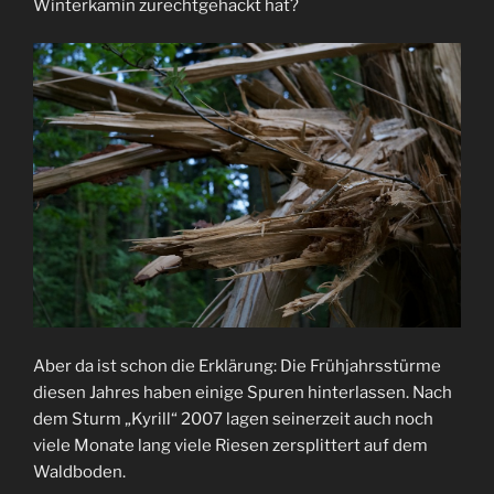
Winterkamin zurechtgehackt hat?
Aber da ist schon die Erklärung: Die Frühjahrsstürme
diesen Jahres haben einige Spuren hinterlassen. Nach
dem Sturm „Kyrill“ 2007 lagen seinerzeit auch noch
viele Monate lang viele Riesen zersplittert auf dem
Waldboden.