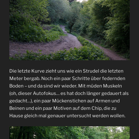
Die letzte Kurve zieht uns wie ein Strudel die letzten
Meter bergab. Noch ein paar Schritte über federnden
Boden – und da sind wir wieder. Mit müden Muskeln
(oh, dieser Autofokus… es hat doch länger gedauert als
gedacht…), ein paar Mückenstichen auf Armen und
Beinen und ein paar Motiven auf dem Chip, die zu
Hause gleich mal genauer untersucht werden wollen.