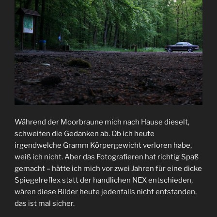
Während der Moorbraune mich nach Hause dieselt,
schweifen die Gedanken ab. Ob ich heute
irgendwelche Gramm Körpergewicht verloren habe,
weiß ich nicht. Aber das Fotografieren hat richtig Spaß
gemacht – hätte ich mich vor zwei Jahren für eine dicke
Spiegelreflex statt der handlichen NEX entschieden,
wären diese Bilder heute jedenfalls nicht entstanden,
das ist mal sicher.