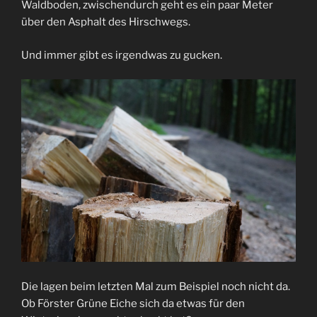
Waldboden, zwischendurch geht es ein paar Meter
über den Asphalt des Hirschwegs.
Und immer gibt es irgendwas zu gucken.
Die lagen beim letzten Mal zum Beispiel noch nicht da.
Ob Förster Grüne Eiche sich da etwas für den