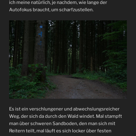
ich meine natürlich, je nachdem, wie lange der
Autofokus braucht, um scharfzustellen.
Es ist ein verschlungener und abwechslungsreicher
Weg, der sich da durch den Wald windet. Mal stampft
man über schweren Sandboden, den man sich mit
Reitern teilt, mal läuft es sich locker über festen