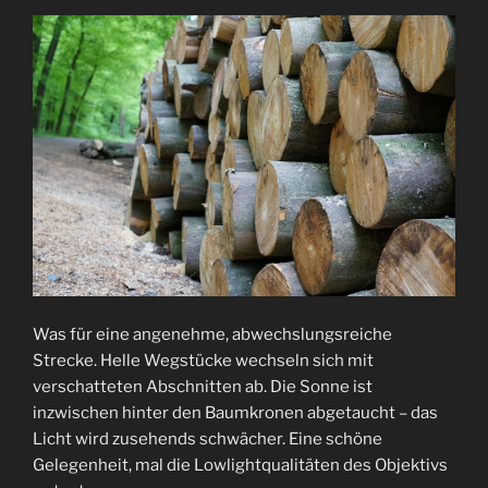
Was für eine angenehme, abwechslungsreiche
Strecke. Helle Wegstücke wechseln sich mit
verschatteten Abschnitten ab. Die Sonne ist
inzwischen hinter den Baumkronen abgetaucht – das
Licht wird zusehends schwächer. Eine schöne
Gelegenheit, mal die Lowlightqualitäten des Objektivs