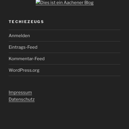
TECHIEZEUGS
Anmelden
Eintrags-Feed
Kommentar-Feed
WordPress.org
Impressum
Datenschutz