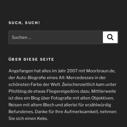
SUCH, SUCH!
Suchen
Suche
nach:
ÜBER DIESE SEITE
Angefangen hat alles im Jahr 2007 mit Moorbraun.de,
der Auto-Biografie eines Alt-Mercedesses in der
schönsten Farbe der Welt. Zwischenzeitlich kam unter
Pilotblog.de etwas Fliegereigedöns dazu. Mittlerweile
ist dies ein Blog über Fotografie mit alten Objektiven,
Reisen mit altem Blech und allerlei für erzählwürdig
Befundenes. Danke für Ihre Aufmerksamkeit, nehmen
Sie sich einen Keks.