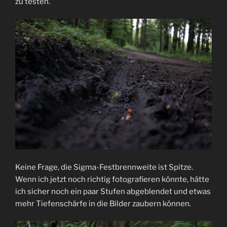
zu testen.
Keine Frage, die Sigma-Festbrennweite ist Spitze.
Wenn ich jetzt noch richtig fotografieren könnte, hätte
ich sicher noch ein paar Stufen abgeblendet und etwas
mehr Tiefenschärfe in die Bilder zaubern können.