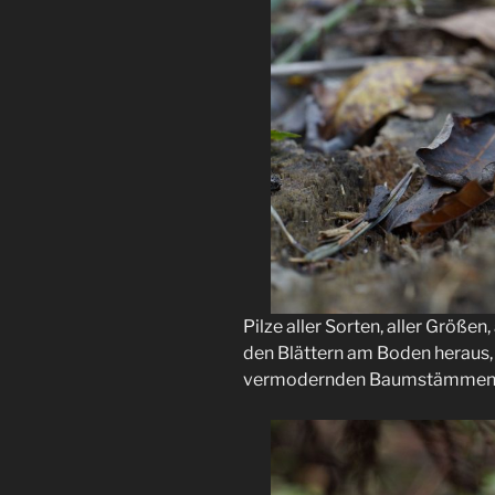
Pilze aller Sorten, aller Größen
den Blättern am Boden heraus, 
vermodernden Baumstämmen h