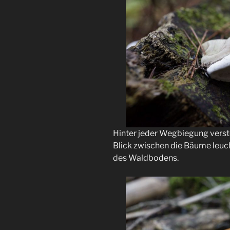
Hinter jeder Wegbiegung verst
Blick zwischen die Bäume leuc
des Waldbodens.