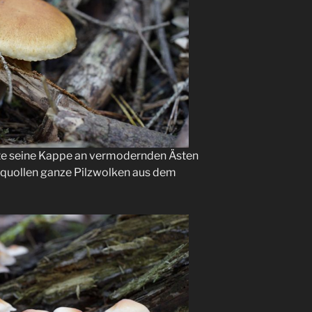
e seine Kappe an vermodernden Ästen
er quollen ganze Pilzwolken aus dem