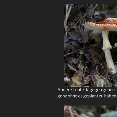
Andere Leute dagegen gehen in
ganz ohne es geplant zu haben