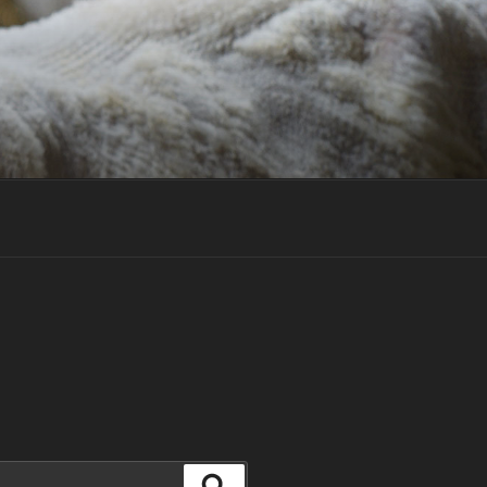
Suchen