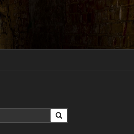
Suchen