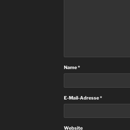
Name
*
E-Mail-Adresse
*
Website