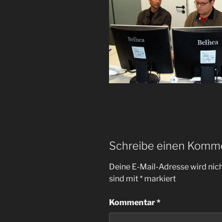
Schreibe einen Komm
Deine E-Mail-Adresse wird nicht
sind mit
*
markiert
Kommentar
*