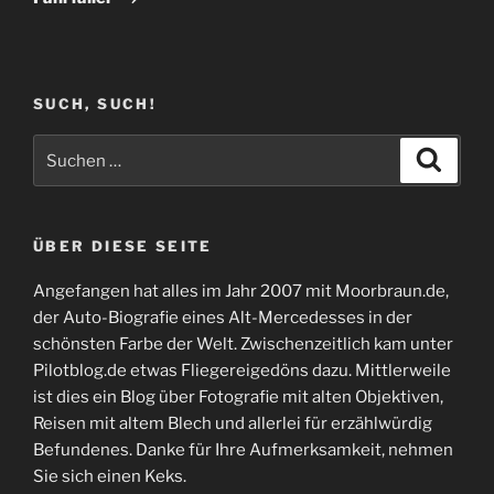
SUCH, SUCH!
Suchen
Suche
nach:
ÜBER DIESE SEITE
Angefangen hat alles im Jahr 2007 mit Moorbraun.de,
der Auto-Biografie eines Alt-Mercedesses in der
schönsten Farbe der Welt. Zwischenzeitlich kam unter
Pilotblog.de etwas Fliegereigedöns dazu. Mittlerweile
ist dies ein Blog über Fotografie mit alten Objektiven,
Reisen mit altem Blech und allerlei für erzählwürdig
Befundenes. Danke für Ihre Aufmerksamkeit, nehmen
Sie sich einen Keks.