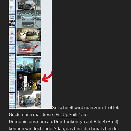
So schnell wird man zum Trottel.
Guckt euch mal diese „
Fill Up Fails
“ auf
Demonicious.com an. Den Tankentyp auf Bild 8 (Pfeil)
kennen wir doch, oder? Jau, das bin ich, damals bei der