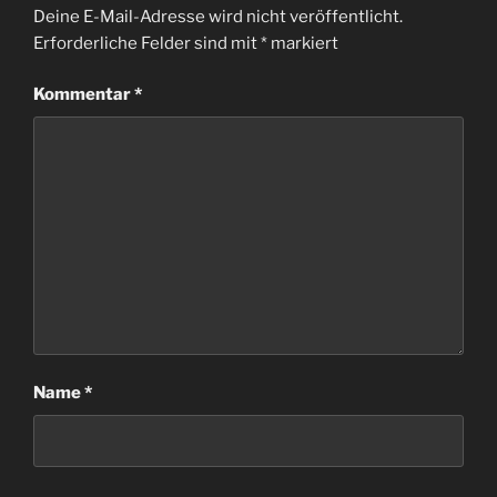
Deine E-Mail-Adresse wird nicht veröffentlicht.
Erforderliche Felder sind mit
*
markiert
Kommentar
*
Name
*