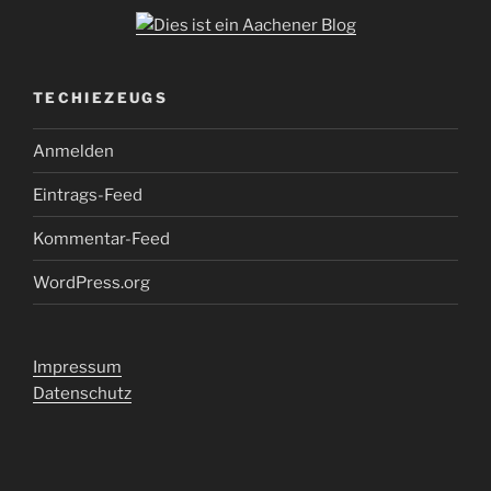
TECHIEZEUGS
Anmelden
Eintrags-Feed
Kommentar-Feed
WordPress.org
Impressum
Datenschutz