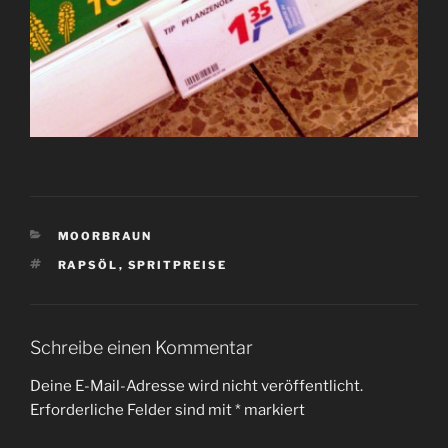
KATEGORIEN
MOORBRAUN
SCHLAGWÖRTER
RAPSÖL
,
SPRITPREISE
Schreibe einen Kommentar
Deine E-Mail-Adresse wird nicht veröffentlicht.
Erforderliche Felder sind mit
*
markiert