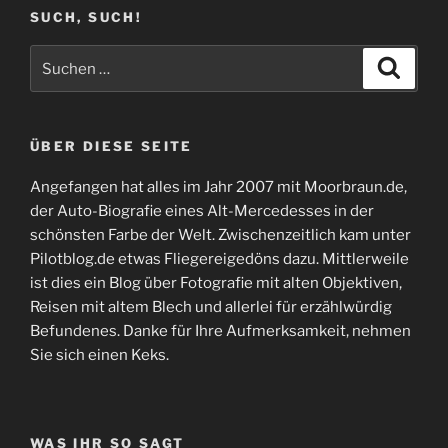
SUCH, SUCH!
Suchen
Suche
nach:
ÜBER DIESE SEITE
Angefangen hat alles im Jahr 2007 mit Moorbraun.de,
der Auto-Biografie eines Alt-Mercedesses in der
schönsten Farbe der Welt. Zwischenzeitlich kam unter
Pilotblog.de etwas Fliegereigedöns dazu. Mittlerweile
ist dies ein Blog über Fotografie mit alten Objektiven,
Reisen mit altem Blech und allerlei für erzählwürdig
Befundenes. Danke für Ihre Aufmerksamkeit, nehmen
Sie sich einen Keks.
WAS IHR SO SAGT