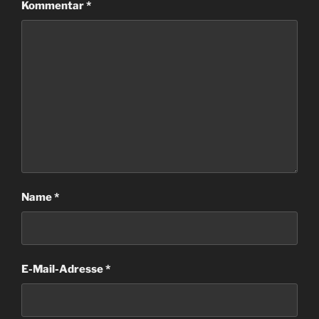
Kommentar
*
Name
*
E-Mail-Adresse
*