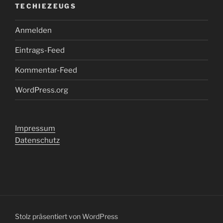
TECHIEZEUGS
Anmelden
Eintrags-Feed
Kommentar-Feed
WordPress.org
Impressum
Datenschutz
Stolz präsentiert von WordPress